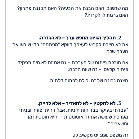
מה שחשוב: האם הבנת את הבעיה? האם תכננת פתרון?
האם גרמת לו לקרות?
תהליך הגיוס מחפש ערך – לא הגדרה.
את לא חייבת לקרוא לעצמך דווקא "מפתחת" כדי שיראו את
הערך שלך.
אם הובלת פיתוח של מערכת – גם אם זה לא היה תפקיד
פיתוח קלאסי – זה שווה הרבה.
הצגה נכונה של זה יכולה לפתוח דלתות.
לא להקטין – לא להאדיר – אלא לדייק.
"עבדתי בעיקר בבדיקות ידניות, אבל זיהיתי צורך ובניתי
מערכת שעושה את זה אוטומטית – והיא חוסכת זמן
ומשאבים."
זה משפט שמגייס מקשיב לו.