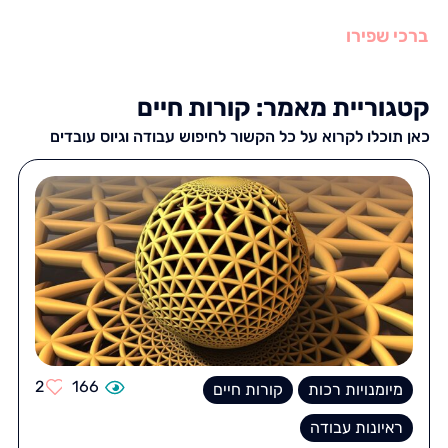
ברכי שפירו
קטגוריית מאמר: קורות חיים
כאן תוכלו לקרוא על כל הקשור לחיפוש עבודה וגיוס עובדים
2
166
מיומנויות רכות
קורות חיים
ראיונות עבודה