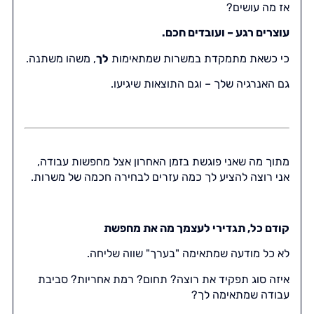
אז מה עושים?
עוצרים רגע – ועובדים חכם.
כי כשאת מתמקדת במשרות שמתאימות
לך
, משהו משתנה.
גם האנרגיה שלך – וגם התוצאות שיגיעו.
מתוך מה שאני פוגשת בזמן האחרון אצל מחפשות עבודה,
אני רוצה להציע לך כמה עזרים לבחירה חכמה של משרות.
קודם כל, תגדירי לעצמך מה את מחפשת
לא כל מודעה שמתאימה "בערך" שווה שליחה.
איזה סוג תפקיד את רוצה? תחום? רמת אחריות? סביבת
עבודה שמתאימה לך?