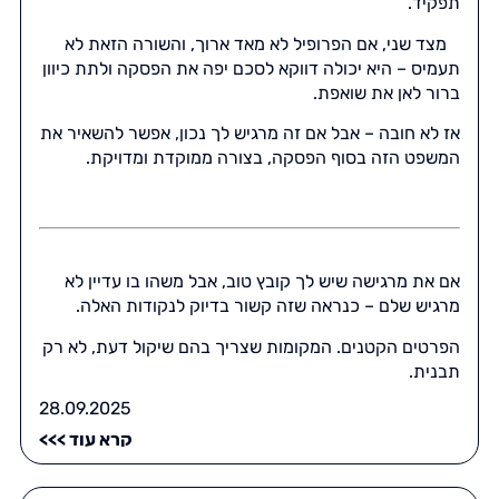
תפקיד.
מצד שני, אם הפרופיל לא מאד ארוך, והשורה הזאת לא
תעמיס – היא יכולה דווקא לסכם יפה את הפסקה ולתת כיוון
ברור לאן את שואפת.
אז לא חובה – אבל אם זה מרגיש לך נכון, אפשר להשאיר את
המשפט הזה בסוף הפסקה, בצורה ממוקדת ומדויקת.
אם את מרגישה שיש לך קובץ טוב, אבל משהו בו עדיין לא
מרגיש שלם – כנראה שזה קשור בדיוק לנקודות האלה.
הפרטים הקטנים. המקומות שצריך בהם שיקול דעת, לא רק
תבנית.
28.09.2025
קרא עוד >>>