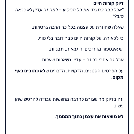
דיוק קורות חיים
"אבל כבר כתבתי את כל הניסיון – למה זה עדיין לא נראה
טוב?"
שאלה שחוזרת על עצמה בכל כך הרבה גרסאות.
כי לכאורה, על קורות חיים כבר דובר בלי סוף.
יש אינספור מדריכים, דוגמאות, תבניות.
אבל גם אחרי כל זה – עדיין נשארות שאלות.
על הפרטים הקטנים. הדקויות. הדברים ש
לא כתובים באף
מקום
.
וזה בדיוק מה שגורם להרבה מחפשות עבודה להרגיש שהן
פשוט
לא מוצאות את עצמן בתוך המסמך
.