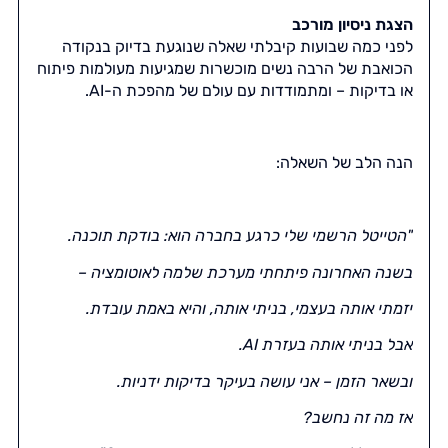
הצגת ניסיון מורכב
לפני כמה שבועות קיבלתי שאלה שנוגעת בדיוק בנקודה
הכואבת של הרבה נשים מוכשרות שמגיעות מעולמות פיתוח
או בדיקות – ומתמודדות עם עולם של מהפכת ה-AI.
הנה הלב של השאלה:
"הטייטל הרשמי שלי כרגע בחברה הוא: בודקת תוכנה.
בשנה האחרונה פיתחתי מערכת שלמה לאוטומציה –
יזמתי אותה בעצמי, בניתי אותה, והיא באמת עובדת.
אבל בניתי אותה בעזרת AI.
ובשאר הזמן – אני עושה בעיקר בדיקות ידניות.
אז מה זה נחשב?