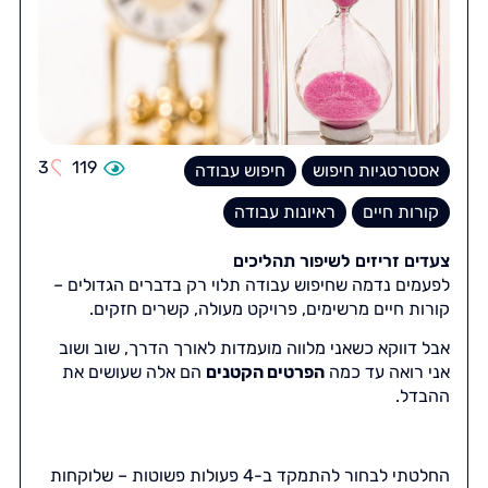
3
119
אסטרטגיות חיפוש
חיפוש עבודה
קורות חיים
ראיונות עבודה
צעדים זריזים לשיפור תהליכים
לפעמים נדמה שחיפוש עבודה תלוי רק בדברים הגדולים –
קורות חיים מרשימים, פרויקט מעולה, קשרים חזקים.
אבל דווקא כשאני מלווה מועמדות לאורך הדרך, שוב ושוב
אני רואה עד כמה
הפרטים הקטנים
הם אלה שעושים את
ההבדל.
החלטתי לבחור להתמקד ב-4 פעולות פשוטות – שלוקחות