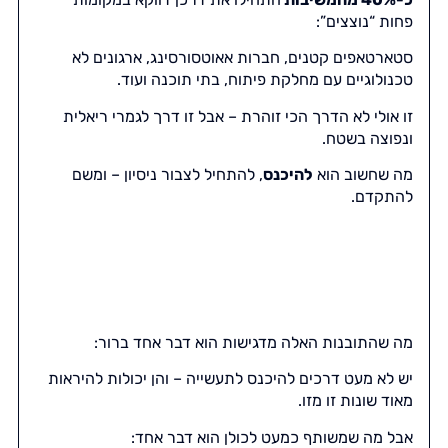
פחות “נוצצים”:
סטארטאפים קטנים, חברות אאוטסורסינג, ארגונים לא
טכנולוגיים עם מחלקת פיתוח, בתי תוכנה ועוד.
זו אולי לא הדרך הכי זוהרת – אבל זו דרך לגמרי ריאלית
ונפוצה בשטח.
מה שחשוב הוא
להיכנס
, להתחיל לצבור ניסיון – ומשם
להתקדם.
מה שהתובנות האלה מדגישות הוא דבר אחד ברור:
יש לא מעט דרכים להיכנס לתעשייה – והן יכולות להיראות
מאוד שונות זו מזו.
אבל מה שמשותף כמעט לכולן הוא דבר אחד: