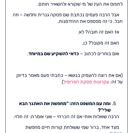
לתפוס את העין של מי שקורא ולהשאיר חותם.
אבל הרבה פעמים נכתבת שם פסקה גנרית וחלשה – וזה
חבל, כי זה מפספס את ההזדמנות.
אז האם זה חובה? לא.
האם זה מקובל? כן.
ואם בוחרים לכתוב –
כדאי להשקיע שם במיוחד
.
(אם את רוצה להעמיק בנושא – כתבתי פעם מאמר בדיוק
על זה:
עקרונות פסקת הפרופיל
)
ומה עם המשפט הזה: "מחפשת את האתגר הבא
שלי"?
הרבה שואלות אותי אם זה הכרחי – ואני אומרת: זה תלוי.
מצד אחד, ברור שמי ששולחת קורות חיים מחפשת