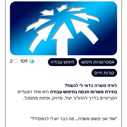
2
109
אסטרטגיות חיפוש
חיפוש עבודה
קורות חיים
לאיזו משרה כדאי לי לגשת?
בחירת משרות חכמה בחיפוש עבודה
היא אחד הצעדים
הקריטיים בדרך לתהליך יעיל, מדויק, ופחות מתסכל.
"אולי אני פשוט אשלח… מה כבר יש לי להפסיד?"