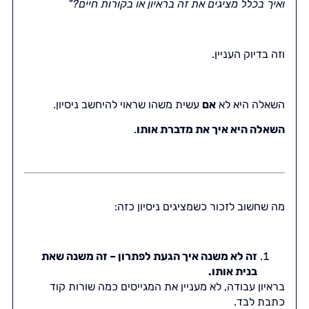
ואיך בכלל מציגים את זה בראיון או בקורות חיים?"
וזה בדיוק העניין.
השאלה היא לא
אם
עשית משהו שראוי להיחשב ניסיון.
השאלה היא איך את מדברת אותו
.
מה שחשוב לזכור כשמציגים ניסיון כזה:
זה לא משנה איך הגעת לפתרון – זה משנה שאת
בנית אותו.
בראיון עבודה, לא מעניין את המגייסים כמה שורות קוד
כתבת לבד.