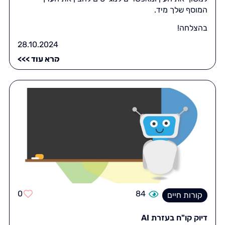
המוסף שלך מיד.
בהצלחה!
28.10.2024
קרא עוד >>>
0
84
קורות חיים
דיוק קו"ח בעזרת AI