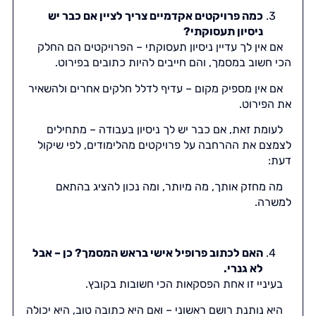
כמה פרויקטים אקדמיים צריך לציין אם כבר יש
ניסיון תעסוקתי?
אם אין לך עדיין ניסיון תעסוקתי –
הפרויקטים הם החלק
הכי חשוב במסמך
, והם חייבים להיות כתובים בפירוט.
אם אין מספיק מקום – עדיף לדלל חלקים אחרים ולהשאיר
את הפירוט.
לעומת זאת, אם כבר יש לך ניסיון בעבודה – מתחילים
לצמצם את ההרחבה על פרויקטים מהלימודים, לפי שיקול
דעת:
מה מחזק אותך, מה מיותר, ומה נכון להציג בהתאם
למשרה.
האם לכתוב פרופיל אישי בראש המסמך? כן – אבל
לא גנרי.
בעיניי זו אחת הפסקאות הכי חשובות בקובץ.
היא נותנת רושם ראשוני – ואם היא כתובה טוב, היא יכולה