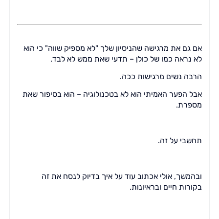
אם גם את מרגישה שהניסיון שלך "לא מספיק שווה" כי הוא
לא נראה כמו של כולן – תדעי שאת ממש לא לבד.
הרבה נשים מרגישות ככה.
אבל הפער האמיתי הוא לא בטכנולוגיה – הוא בסיפור שאת
מספרת.
תחשבי על זה.
ובהמשך, אולי אכתוב עוד על איך בדיוק לנסח את זה
בקורות חיים ובראיונות.