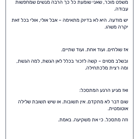
משפט מוכר, שאני שומעת כל כך הרבה מנשים שמחפשות
עבודה.
יש מודעה. היא לא בדיוק מתאימה – אבל אולי, אולי בכל זאת
יקרה משהו.
אז שולחים. ועוד אחת. ועוד שתיים.
ובשלב מסוים – קשה לזכור בכלל לאן הגשת, למה הגשת,
ומה רצית מלכתחילה.
ואז מגיע הרגע המתסכל:
שום דבר לא מתקדם. אין תשובות. או שיש תשובת שלילה
אוטומטית.
וזה מתסכל. כי את משקיעה. באמת.