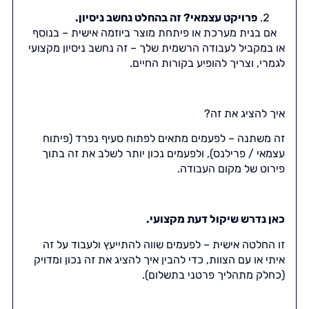
פרויקט עצמאי? זה בהחלט נחשב ניסיון.
אם בנית מערכת או פיתחת מוצר ביוזמה אישית – בנוסף
או במקביל לעבודה הרשמית שלך – זה נחשב ניסיון מקצועי
לגמרי, וצריך להופיע בקורות החיים.
איך להציג את זה?
זה משתנה – לפעמים מתאים לפתוח סעיף נפרד (פיתוח
עצמאי / פרילנס), ולפעמים נכון יותר לשלב את זה בתוך
פירוט של מקום העבודה.
כאן נדרש שיקול דעת מקצועי.
זו החלטה אישית – לפעמים שווה להתייעץ ולעבוד על זה
איתי או עם הצוות, כדי להבין איך להציג את זה נכון ומדויק
(כחלק מתהליך פרטני בתשלום).