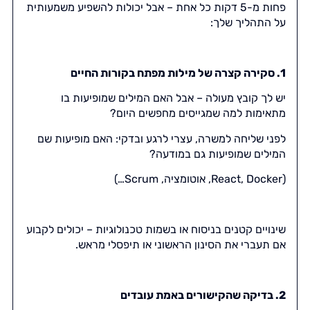
פחות מ-5 דקות כל אחת – אבל יכולות להשפיע משמעותית
על התהליך שלך:
1. סקירה קצרה של מילות מפתח בקורות החיים
יש לך קובץ מעולה – אבל האם המילים שמופיעות בו
מתאימות למה שמגייסים מחפשים היום
?
לפני שליחה למשרה, עצרי לרגע ובדקי: האם מופיעות שם
המילים שמופיעות גם במודעה?
(React, Docker, אוטומציה, Scrum…)
שינויים קטנים בניסוח או בשמות טכנולוגיות – יכולים לקבוע
אם תעברי את הסינון הראשוני או תיפסלי מראש.
2. בדיקה שהקישורים באמת עובדים