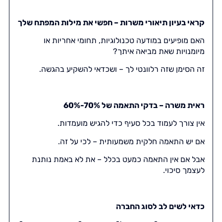
קראי בעיון תיאורי משרות – חפשי את מילות המפתח שלך
האם מופיעים במודעה טכנולוגיות, תחומי אחריות או
מיומנויות שאת מביאה איתך?
זה הסימן שזה רלוונטי לך – ושכדאי להשקיע בהגשה.
ראית משרה – בדקי התאמה של 60%-70%
אין צורך לעמוד בכל סעיף כדי להגיש מועמדות.
אם יש התאמה חלקית משמעותית – לכי על זה.
אבל אם אין התאמה כמעט בכלל – את לא באמת נותנת
לעצמך סיכוי.
כדאי לשים לב לסוג החברה