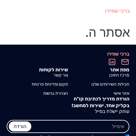
ברכי שפירו
אסתר ה.
ברכי שפירו
מפת אתר
שירות לקוחות
מרכז התוכן
צור קשר
חבילות השירותים שלנו
תקנון ומדיניות פרטיות
אזור אישי
הצהרת נגישות
הורדת מדריך לכתיבת קו"ח
בקליק אחד, ישירות למחשב!
עותק יישלח במייל
הורדה