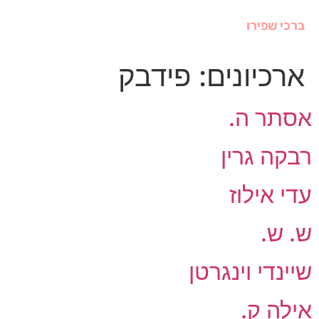
ברכי שפירו
ארכיונים:
פידבק
אסתר ה.
רבקה גרין
עדי אילוז
ש. ש.
שיינדי וינגרטן
אילה ק.