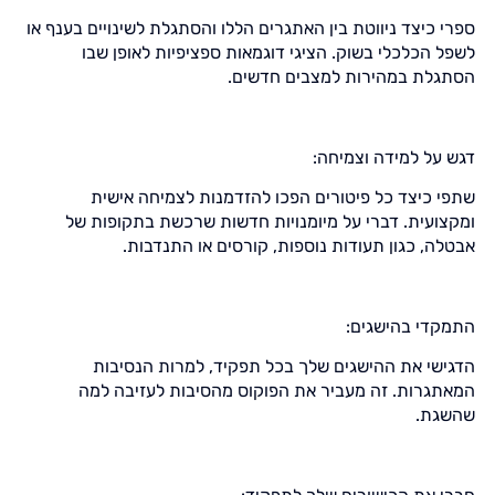
ספרי כיצד ניווטת בין האתגרים הללו והסתגלת לשינויים בענף או
לשפל הכלכלי בשוק. הציגי דוגמאות ספציפיות לאופן שבו
הסתגלת במהירות למצבים חדשים.
דגש על למידה וצמיחה:
שתפי כיצד כל פיטורים הפכו להזדמנות לצמיחה אישית
ומקצועית. דברי על מיומנויות חדשות שרכשת בתקופות של
אבטלה, כגון תעודות נוספות, קורסים או התנדבות.
התמקדי בהישגים:
הדגישי את ההישגים שלך בכל תפקיד, למרות הנסיבות
המאתגרות. זה מעביר את הפוקוס מהסיבות לעזיבה למה
שהשגת.