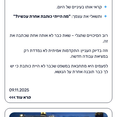
קראי אותו בעיניים של היום.
ותשאלי את עצמך:
"מה הייתי כותבת אחרת עכשיו?"
רוב הסיכויים שתגלי – שאת כבר לא אותה אחת שכתבה את
זה.
וזה בדיוק העניין: התקדמות אמיתית לא נמדדת רק
במציאת עבודה חדשה.
לפעמים היא מתחבאת במשפט שכבר לא היית כותבת כי יש
לך כבר תובנה אחרת על הנושא.
09.11.2025
קרא עוד >>>