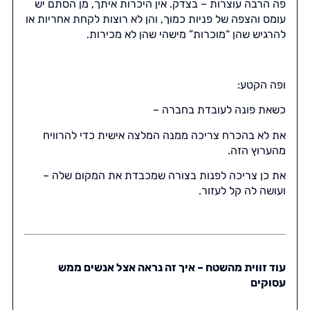
פה הרבה עוצרות – בצדק. אין היכרות איתך, מן הסתם יש
עומס והצפה של פניות כמוך, והן לא רוצות לקחת אחריות או
להרגיש שהן “מוכרות” מישהי שהן לא מכירות.
ופה הקטע:
כשאת פונה לעובדת בחברה –
את לא בהכרח צריכה ממנה המלצה אישית כדי להרוויח
מהערוץ הזה.
את כן צריכה לפנות בצורה שמכבדת את המקום שלה –
ועושה לה קל לעזור.
עוד זווית מהשטח – איך זה נראה אצל אנשים ממש
עסוקים