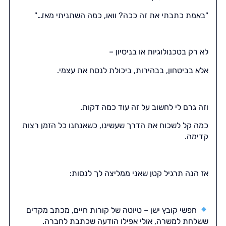
"באמת כתבתי את זה ככה? וואו, כמה השתניתי מאז…"
לא רק בטכנולוגיות או בניסיון –
אלא בביטחון, בבהירות, ביכולת לנסח את עצמי.
וזה גרם לי לחשוב על זה עוד כמה דקות.
כמה קל לשכוח את הדרך שעשינו, כשאנחנו כל הזמן רצות
קדימה.
אז הנה תרגיל קטן שאני ממליצה לך לנסות:
חפשי קובץ ישן – טיוטה של קורות חיים, מכתב מקדים
ששלחת למשרה, אולי אפילו הודעה שכתבת לחברה.