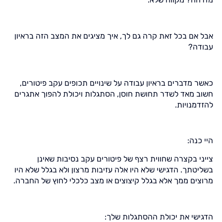
אבל אם בכל זאת קרה גם לך, איך מציגים את המצב הזה בראיון
עבודה?
כאשר מדברים בראיון עבודה על שינויים תכופים עקב פיטורים,
חשוב מאד לשדר תחושת חוסן, הסתגלות ויכולת להפוך אתגרים
להזדמנויות.
היי כנה:
צייני בקצרה שחווית רצף של פיטורים עקב נסיבות שאינן
בשליטתך. הדגישי שלא היו אלה עזיבות מרצון ולא בגלל שלא היו
מרוצים ממך אלא בגלל קיצוצים או מצב כלכלי לחוץ של החברה.
הדגישי את יכולת ההסתגלות שלך: