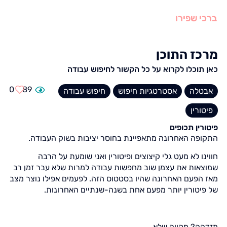
ברכי שפירו
מרכז התוכן
כאן תוכלו לקרוא על כל הקשור לחיפוש עבודה
0
89
אבטלה
אסטרטגיות חיפוש
חיפוש עבודה
פיטורין
פיטורין תכופים
התקופה האחרונה מתאפיינת בחוסר יציבות בשוק העבודה.
חווינו לא מעט גלי קיצוצים ופיטורין ואני שומעת על הרבה
שמוצאות את עצמן שוב מחפשות עבודה למרות שלא עבר זמן רב
מאז הפעם האחרונה שהיו בסטטוס הזה. לפעמים אפילו נוצר מצב
של פיטורין יותר מפעם אחת בשנה-שנתיים האחרונות.
מזדהה? מקווה שלא.