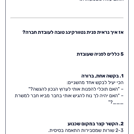
אז איך נראית פנית נטוורקינג טובה לעובדת חברה?
5 כללים לפניה שעובדת
1. בקשה אחת, ברורה
הכי יעיל לבקש אחד מהשניים:
– "האם תוכלי להפנות אותי לערוץ הנכון להגשה?"
– "האם יהיה לך נוח להגיש אותי בחבר מביא חבר למשרת
___?"
2. הקשר קצר במקום שכנוע
2-3 שורות שמסבירות התאמה בסיסית.