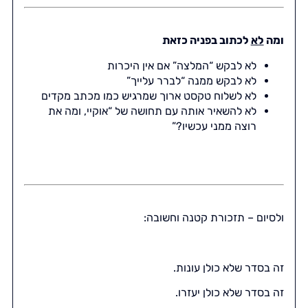
ומה
לא
לכתוב בפניה כזאת
לא לבקש “המלצה” אם אין היכרות
לא לבקש ממנה “לברר עלייך”
לא לשלוח טקסט ארוך שמרגיש כמו מכתב מקדים
לא להשאיר אותה עם תחושה של “אוקיי, ומה את
רוצה ממני עכשיו?”
ולסיום – תזכורת קטנה וחשובה:
זה בסדר שלא כולן עונות.
זה בסדר שלא כולן יעזרו.