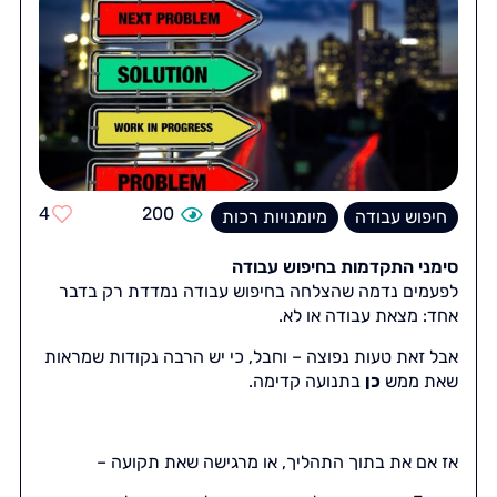
4
200
חיפוש עבודה
מיומנויות רכות
סימני התקדמות בחיפוש עבודה
לפעמים נדמה שהצלחה בחיפוש עבודה נמדדת רק בדבר
אחד: מצאת עבודה או לא.
אבל זאת טעות נפוצה – וחבל, כי יש הרבה נקודות שמראות
שאת ממש
כן
בתנועה קדימה.
אז אם את בתוך התהליך, או מרגישה שאת תקועה –