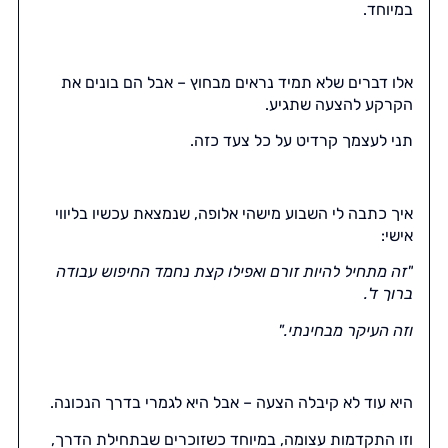
במיוחד.
אלו דברים שלא תמיד נראים מבחוץ – אבל הם בונים את
הקרקע להצעה שתגיע.
תני לעצמך קרדיט על כל צעד כזה.
איך כתבה לי השבוע מישהי אלופה, שנמצאת עכשיו בליווי
אישי:
"זה מתחיל להיות זורם ואפילו קצת נחמד החיפוש עבודה
ברוך ד'.
וזה העיקר מבחינתי.
"
היא עוד לא קיבלה הצעה – אבל היא לגמרי בדרך הנכונה.
וזו התקדמות עצומה, במיוחד כשזוכרים שבתחילת הדרך,