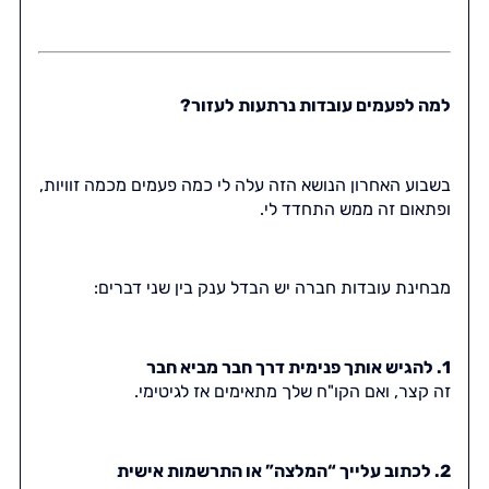
למה לפעמים עובדות נרתעות לעזור?
בשבוע האחרון הנושא הזה עלה לי כמה פעמים מכמה זוויות,
ופתאום זה ממש התחדד לי.
מבחינת עובדות חברה יש הבדל ענק בין שני דברים:
1. להגיש אותך פנימית דרך חבר מביא חבר
זה קצר, ואם הקו"ח שלך מתאימים אז לגיטימי.
2. לכתוב עלייך “המלצה” או התרשמות אישית