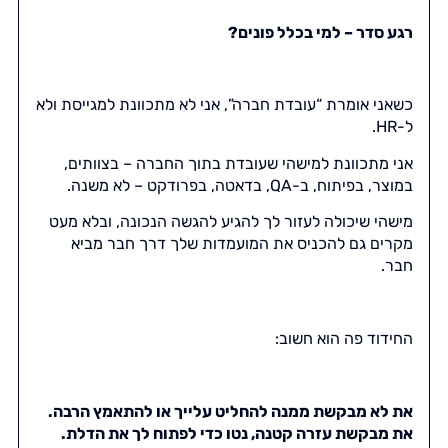
רגע סדר – למי בכלל פונים?
כשאני אומרת “עובדת חברה”, אני לא מתכוונת למגייסת ולא
ל-HR.
אני מתכוונת למישהי שעובדת בתוך החברה – בצוותים,
במוצר, בפיתוח, ב-QA, בדאטה, בפרודקט – לא משנה.
מישהי שיכולה לעזור לך להגיע להגשה הנכונה, ובלא מעט
מקרים גם להכניס את המועמדות שלך דרך חבר מביא
חבר.
החידוד פה הוא חשוב:
את לא מבקשת ממנה להחליט עלייך או להתאמץ הרבה.
את מבקשת עזרה קטנה, נטו כדי לפתוח לך את הדלת.