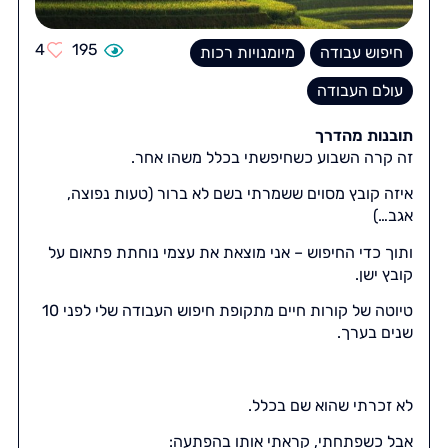
4
195
חיפוש עבודה
מיומנויות רכות
עולם העבודה
תובנות מהדרך
זה קרה השבוע כשחיפשתי בכלל משהו אחר.
איזה קובץ מסוים ששמרתי בשם לא ברור (טעות נפוצה,
אגב…)
ותוך כדי החיפוש – אני מוצאת את עצמי נוחתת פתאום על
קובץ ישן.
טיוטה של קורות חיים מתקופת חיפוש העבודה שלי לפני 10
שנים בערך.
לא זכרתי שהוא שם בכלל.
אבל כשפתחתי, קראתי אותו בהפתעה: