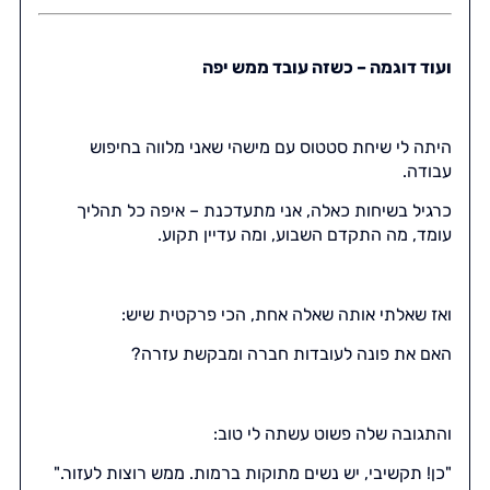
ועוד דוגמה – כשזה עובד ממש יפה
היתה לי שיחת סטטוס עם מישהי שאני מלווה בחיפוש
עבודה.
כרגיל בשיחות כאלה, אני מתעדכנת – איפה כל תהליך
עומד, מה התקדם השבוע, ומה עדיין תקוע.
ואז שאלתי אותה שאלה אחת, הכי פרקטית שיש:
האם את פונה לעובדות חברה ומבקשת עזרה?
והתגובה שלה פשוט עשתה לי טוב:
"כן! תקשיבי, יש נשים מתוקות ברמות. ממש רוצות לעזור."