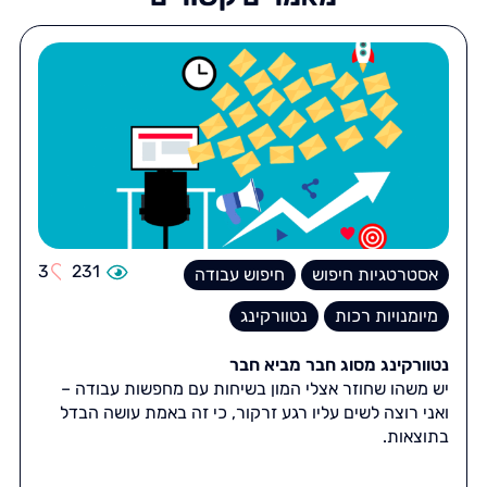
3
231
אסטרטגיות חיפוש
חיפוש עבודה
מיומנויות רכות
נטוורקינג
נטוורקינג מסוג חבר מביא חבר
יש משהו שחוזר אצלי המון בשיחות עם מחפשות עבודה –
ואני רוצה לשים עליו רגע זרקור, כי זה באמת עושה הבדל
בתוצאות.