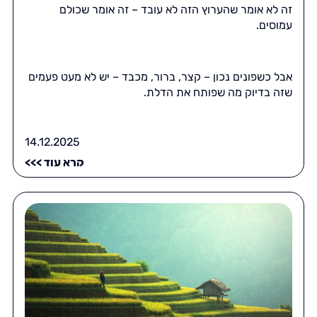
זה לא אומר שהערוץ הזה לא עובד – זה אומר שכולם
עמוסים.
אבל כשפונים נכון – קצר, ברור, מכבד – יש לא מעט פעמים
שזה בדיוק מה שפותח את הדלת.
14.12.2025
קרא עוד >>>