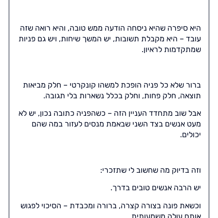
היא סיפרה שהיא ניסחה הודעה ממש טובה, והיא רואה שזה
עובד – היא מקבלת תשובות, יש המשך שיחות, ויש גם פניות
שמתקדמות לראיון.
ברור שלא כל פניה הופכת למשהו קונקרטי – חלק מביאות
תוצאה, חלק פחות, וחלק בכלל נשארות בלי תגובה.
אבל שוב מתחדד העניין הזה – כשהפניה כתובה נכון, יש לא
מעט אנשים בצד השני שבאמת מנסים לעזור במה שהם
יכולים.
וזה בדיוק מה שחשוב לי שתזכרי:
יש הרבה אנשים טובים בדרך.
וכשאת פונה בצורה קצרה, ברורה ומכבדת – הסיכוי לפגוש
אותם עולה משמעותית.