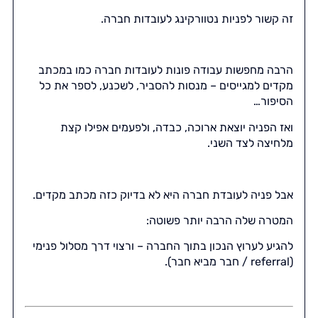
זה קשור לפניות נטוורקינג לעובדות חברה.
הרבה מחפשות עבודה פונות לעובדות חברה כמו במכתב
מקדים למגייסים – מנסות להסביר, לשכנע, לספר את כל
הסיפור…
ואז הפניה יוצאת ארוכה, כבדה, ולפעמים אפילו קצת
מלחיצה לצד השני.
אבל פניה לעובדת חברה היא לא בדיוק כזה מכתב מקדים.
המטרה שלה הרבה יותר פשוטה:
להגיע לערוץ הנכון בתוך החברה – ורצוי דרך מסלול פנימי
(referral / חבר מביא חבר).