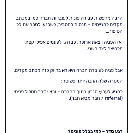
הרבה מחפשות עבודה פונות לעובדות חברה כמו במכתב
מקדים למגייסים – מנסות להסביר, לשכנע, לספר את כל
הסיפור…
ואז הפניה יוצאת ארוכה, כבדה, ולפעמים אפילו קצת
מלחיצה לצד השני.
אבל פניה לעובדת חברה היא לא בדיוק כזה מכתב מקדים.
המטרה שלה הרבה יותר פשוטה:
להגיע לערוץ הנכון בתוך החברה – ורצוי דרך מסלול פנימי
(referral / חבר מביא חבר).
רגע סדר – למי בכלל פונים?