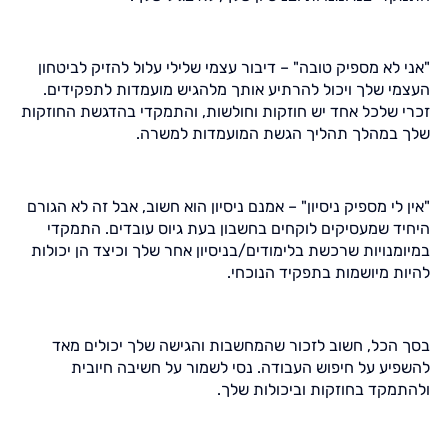
"אני לא מספיק טובה" – דיבור עצמי שלילי עלול להזיק לביטחון
העצמי שלך ויכול להרתיע אותך מלהגיש מועמדות לתפקידים.
זכרי שלכל אחד יש חוזקות וחולשות, והתמקדי בהדגשת החוזקות
שלך במהלך תהליך הגשת המועמדות למשרה.
"אין לי מספיק ניסיון" – אמנם ניסיון הוא חשוב, אבל זה לא הגורם
היחיד שמעסיקים לוקחים בחשבון בעת גיוס עובדים. התמקדי
במיומנויות שרכשת בלימודים/בניסיון אחר שלך וכיצד הן יכולות
להיות מיושמות בתפקיד הנוכחי.
בסך הכל, חשוב לזכור שהמחשבות והגישה שלך יכולים מאד
להשפיע על חיפוש העבודה. נסי לשמור על חשיבה חיובית
ולהתמקד בחוזקות וביכולות שלך.