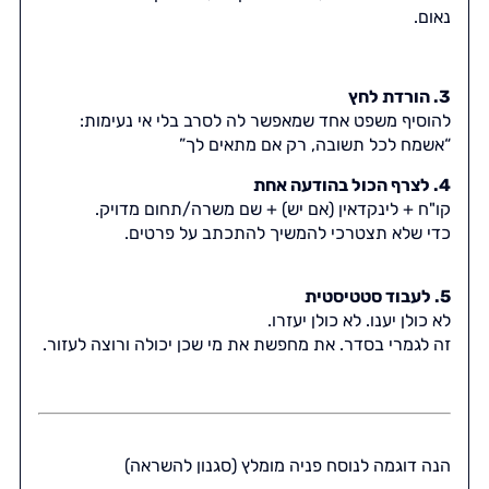
נאום.
3. הורדת לחץ
להוסיף משפט אחד שמאפשר לה לסרב בלי אי נעימות:
“אשמח לכל תשובה, רק אם מתאים לך”
4. לצרף הכול בהודעה אחת
קו"ח + לינקדאין (אם יש) + שם משרה/תחום מדויק.
כדי שלא תצטרכי להמשיך להתכתב על פרטים.
5. לעבוד סטטיסטית
לא כולן יענו. לא כולן יעזרו.
זה לגמרי בסדר. את מחפשת את מי שכן יכולה ורוצה לעזור.
הנה דוגמה לנוסח פניה מומלץ (סגנון להשראה)