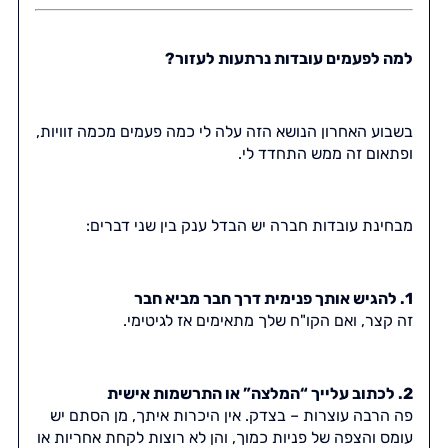
למה לפעמים עובדות נרתעות לעזור?
בשבוע האחרון הנושא הזה עלה לי כמה פעמים מכמה זוויות,
ופתאום זה ממש התחדד לי.
מבחינת עובדות חברה יש הבדל ענק בין שני דברים:
1. להגיש אותך פנימית דרך חבר מביא חבר
זה קצר, ואם הקו"ח שלך מתאימים אז לגיטימי.
2. לכתוב עלייך “המלצה” או התרשמות אישית
פה הרבה עוצרות – בצדק. אין היכרות איתך, מן הסתם יש
עומס והצפה של פניות כמוך, והן לא רוצות לקחת אחריות או