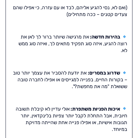
(ואם לא, נסי להגיע אליהם, לבד או עם עזרה, כי אפילו שהם
צעדים קטנים – ככה מתחילים)
בהירות חדשה:
את מרגישה שיותר ברור לך לאן את
רוצה להגיע, איזה סוג תפקיד מתאים לך, ואיזה סוג ממש
לא.
שדרוג במסרים:
את יודעת להסביר את עצמך יותר טוב
– בקורות החיים, בפנייה למגייסים או אפילו לחברה טובה
ששואלת "מה את מחפשת?".
איכות הפניות משתפרת:
אולי עדיין לא קיבלת תשובה
חיובית, אבל התחלת לקבל יותר צפיות בלינקדאין, יותר
תגובות אישיות, או אפילו פנייה אחת שהייתה מדויקת
במיוחד.