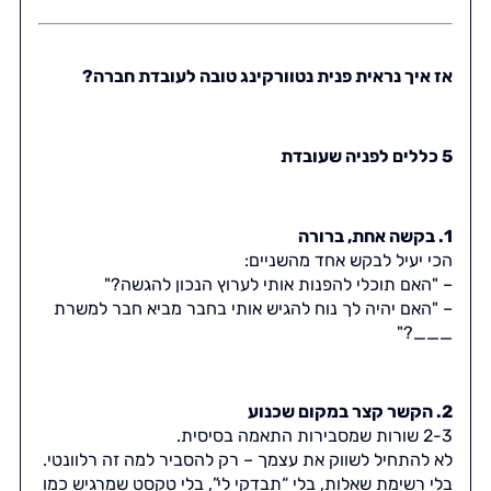
אז איך נראית פנית נטוורקינג טובה לעובדת חברה?
5 כללים לפניה שעובדת
1. בקשה אחת, ברורה
הכי יעיל לבקש אחד מהשניים:
– "האם תוכלי להפנות אותי לערוץ הנכון להגשה?"
– "האם יהיה לך נוח להגיש אותי בחבר מביא חבר למשרת
___?"
2. הקשר קצר במקום שכנוע
2-3 שורות שמסבירות התאמה בסיסית.
לא להתחיל לשווק את עצמך – רק להסביר למה זה רלוונטי.
בלי רשימת שאלות, בלי “תבדקי לי”, בלי טקסט שמרגיש כמו