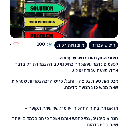
4
200
חיפוש עבודה
מיומנויות רכות
סימני התקדמות בחיפוש עבודה
לפעמים נדמה שהצלחה בחיפוש עבודה נמדדת רק בדבר
אחד: מצאת עבודה או לא.
אבל זאת טעות נפוצה – וחבל, כי יש הרבה נקודות שמראות
שאת ממש
כן
בתנועה קדימה.
אז אם את בתוך התהליך, או מרגישה שאת תקועה –
הנה 3 סימנים, נסי לחפש אותם אצלך כי הם מלמדים אותך
שאת בהתקדמות