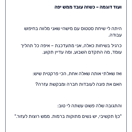
ועוד דוגמה – כשזה עובד ממש יפה
היתה לי שיחת סטטוס עם מישהי שאני מלווה בחיפוש
עבודה.
כרגיל בשיחות כאלה, אני מתעדכנת – איפה כל תהליך
עומד, מה התקדם השבוע, ומה עדיין תקוע.
ואז שאלתי אותה שאלה אחת, הכי פרקטית שיש:
האם את פונה לעובדות חברה ומבקשת עזרה?
והתגובה שלה פשוט עשתה לי טוב:
"כן! תקשיבי, יש נשים מתוקות ברמות. ממש רוצות לעזור."