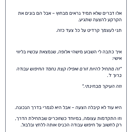
אלו דברים שלא תמיד נראים מבחוץ – אבל הם בונים את
הקרקע להצעה שתגיע.
תני לעצמך קרדיט על כל צעד כזה.
איך כתבה לי השבוע מישהי אלופה, שנמצאת עכשיו בליווי
אישי:
"זה מתחיל להיות זורם ואפילו קצת נחמד החיפוש עבודה
ברוך ד'.
וזה העיקר מבחינתי.
"
היא עוד לא קיבלה הצעה – אבל היא לגמרי בדרך הנכונה.
וזו התקדמות עצומה, במיוחד כשזוכרים שבתחילת הדרך,
רק לחשוב על חיפוש עבודה הכניס אותה ללחץ ובלבול.