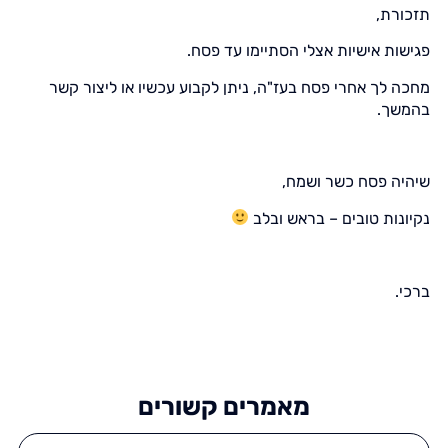
תזכורת,
פגישות אישיות אצלי הסתיימו עד פסח.
מחכה לך אחרי פסח בעז"ה, ניתן לקבוע עכשיו או ליצור קשר
בהמשך.
שיהיה פסח כשר ושמח,
נקיונות טובים – בראש ובלב
ברכי.
מאמרים קשורים