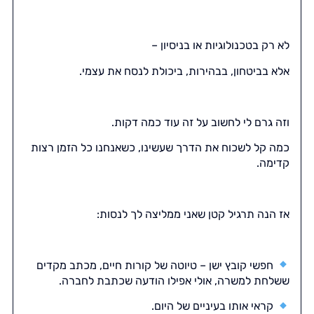
לא רק בטכנולוגיות או בניסיון –
אלא בביטחון, בבהירות, ביכולת לנסח את עצמי.
וזה גרם לי לחשוב על זה עוד כמה דקות.
כמה קל לשכוח את הדרך שעשינו, כשאנחנו כל הזמן רצות
קדימה.
אז הנה תרגיל קטן שאני ממליצה לך לנסות:
חפשי קובץ ישן – טיוטה של קורות חיים, מכתב מקדים
ששלחת למשרה, אולי אפילו הודעה שכתבת לחברה.
קראי אותו בעיניים של היום.