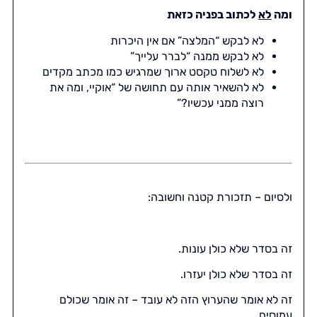
ומה
לא
לכתוב בפניה כזאת
לא לבקש “המלצה” אם אין היכרות
לא לבקש ממנה “לברר עלייך”
לא לשלוח טקסט ארוך שמרגיש כמו מכתב מקדים
לא להשאיר אותה עם תחושה של “אוקיי, ומה את
רוצה ממני עכשיו?”
ולסיום – תזכורת קטנה וחשובה:
זה בסדר שלא כולן עונות.
זה בסדר שלא כולן יעזרו.
זה לא אומר שהערוץ הזה לא עובד – זה אומר שכולם
עמוסים.