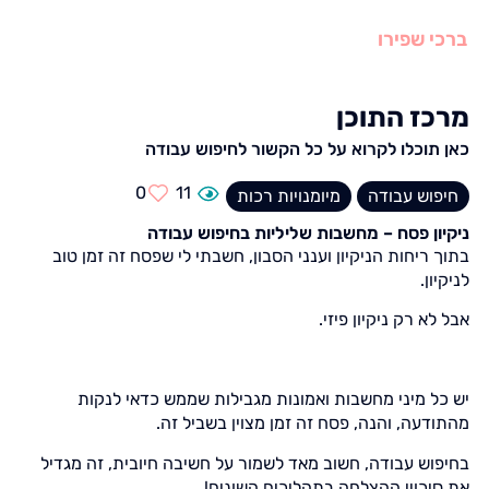
ברכי שפירו
מרכז התוכן
כאן תוכלו לקרוא על כל הקשור לחיפוש עבודה
0
11
חיפוש עבודה
מיומנויות רכות
ניקיון פסח – מחשבות שליליות בחיפוש עבודה
בתוך ריחות הניקיון וענני הסבון, חשבתי לי שפסח זה זמן טוב
לניקיון.
אבל לא רק ניקיון פיזי.
יש כל מיני מחשבות ואמונות מגבילות שממש כדאי לנקות
מהתודעה, והנה, פסח זה זמן מצוין בשביל זה.
בחיפוש עבודה, חשוב מאד לשמור על חשיבה חיובית, זה מגדיל
את סיכויי ההצלחה בתהליכים השונים!