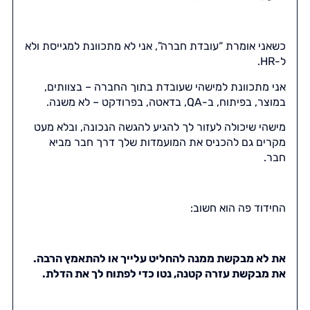
כשאני אומרת “עובדת חברה”, אני לא מתכוונת למגייסת ולא
ל-HR.
אני מתכוונת למישהי שעובדת בתוך החברה – בצוותים,
במוצר, בפיתוח, ב-QA, בדאטה, בפרודקט – לא משנה.
מישהי שיכולה לעזור לך להגיע להגשה הנכונה, ובלא מעט
מקרים גם להכניס את המועמדות שלך דרך חבר מביא
חבר.
החידוד פה הוא חשוב:
את לא מבקשת ממנה להחליט עלייך או להתאמץ הרבה.
את מבקשת עזרה קטנה, נטו כדי לפתוח לך את הדלת.