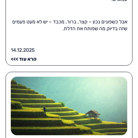
אבל כשפונים נכון – קצר, ברור, מכבד – יש לא מעט פעמים
שזה בדיוק מה שפותח את הדלת.
14.12.2025
קרא עוד >>>