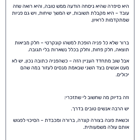
היא סיפרה שהיא ניסחה הודעה ממש טובה, והיא רואה שזה
עובד – היא מקבלת תשובות, יש המשך שיחות, ויש גם פניות
שמתקדמות לראיון.
ברור שלא כל פניה הופכת למשהו קונקרטי – חלק מביאות
תוצאה, חלק פחות, וחלק בכלל נשארות בלי תגובה.
אבל שוב מתחדד העניין הזה – כשהפניה כתובה נכון, יש לא
מעט אנשים בצד השני שבאמת מנסים לעזור במה שהם
יכולים.
וזה בדיוק מה שחשוב לי שתזכרי:
יש הרבה אנשים טובים בדרך.
וכשאת פונה בצורה קצרה, ברורה ומכבדת – הסיכוי לפגוש
אותם עולה משמעותית.