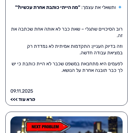
ותשאלי את עצמך:
"מה הייתי כותבת אחרת עכשיו?"
רוב הסיכויים שתגלי – שאת כבר לא אותה אחת שכתבה את
זה.
וזה בדיוק העניין: התקדמות אמיתית לא נמדדת רק
במציאת עבודה חדשה.
לפעמים היא מתחבאת במשפט שכבר לא היית כותבת כי יש
לך כבר תובנה אחרת על הנושא.
09.11.2025
קרא עוד >>>