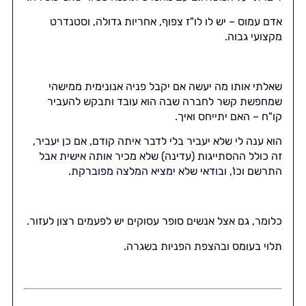
אדם עמוס – יש לו לו"ז צפוף, אחריות גדולה, וסטנדרט
מקצועי גבוה.
שאלתי אותו מה יעשה אם יקבל פניה אנונימית ממישהי
שמחפשת קשר לחברה שבה הוא עובד ותבקש להעביר
קו"ח – האם יתייחס ואיך.
הוא ענה לי שלא יעביר בלי לדבר איתה קודם, אם כן יעביר,
זה כולל ההסתייגות (עדינה) שלא מכיר אותה אישית אבל
התרשם וכו', ובודאי שלא ימציא המלצה מפוברקת.
כלומר, גם אצל אנשים סופר עסוקים יש לפעמים רצון לעזור.
תלוי בעומס ובהצפת הפניות בשגרה.