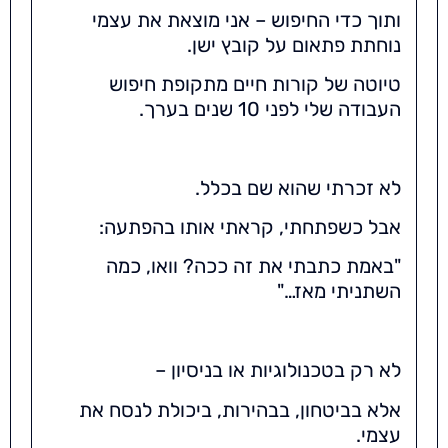
ותוך כדי החיפוש – אני מוצאת את עצמי
נוחתת פתאום על קובץ ישן.
טיוטה של קורות חיים מתקופת חיפוש
העבודה שלי לפני 10 שנים בערך.
לא זכרתי שהוא שם בכלל.
אבל כשפתחתי, קראתי אותו בהפתעה:
"באמת כתבתי את זה ככה? וואו, כמה
השתניתי מאז…"
לא רק בטכנולוגיות או בניסיון –
אלא בביטחון, בבהירות, ביכולת לנסח את
עצמי.