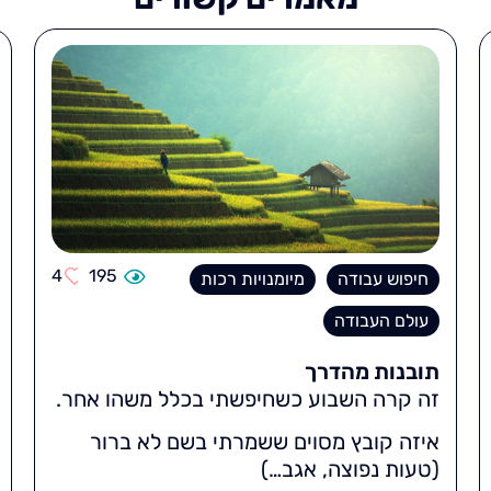
4
195
חיפוש עבודה
מיומנויות רכות
עולם העבודה
תובנות מהדרך
זה קרה השבוע כשחיפשתי בכלל משהו אחר.
איזה קובץ מסוים ששמרתי בשם לא ברור
(טעות נפוצה, אגב…)