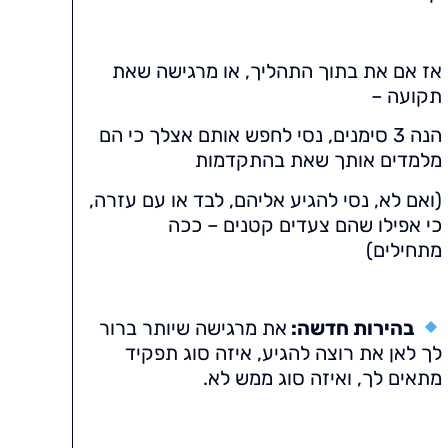
אז אם את בתוך התהליך, או מרגישה שאת
תקועה –
הנה 3 סימנים, נסי לחפש אותם אצלך כי הם
מלמדים אותך שאת בהתקדמות
(ואם לא, נסי להגיע אליהם, לבד או עם עזרה,
כי אפילו שהם צעדים קטנים – ככה
מתחילים)
בהירות חדשה:
את מרגישה שיותר ברור
לך לאן את רוצה להגיע, איזה סוג תפקיד
מתאים לך, ואיזה סוג ממש לא.