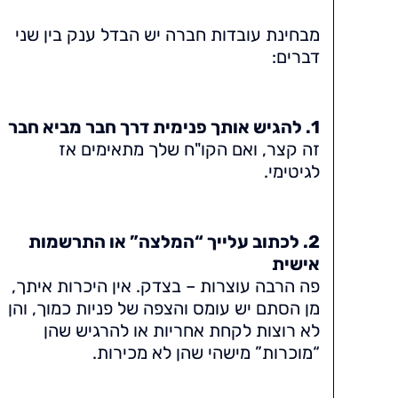
מבחינת עובדות חברה יש הבדל ענק בין שני
דברים:
1. להגיש אותך פנימית דרך חבר מביא חבר
זה קצר, ואם הקו"ח שלך מתאימים אז
לגיטימי.
2. לכתוב עלייך “המלצה” או התרשמות
אישית
פה הרבה עוצרות – בצדק. אין היכרות איתך,
מן הסתם יש עומס והצפה של פניות כמוך, והן
לא רוצות לקחת אחריות או להרגיש שהן
“מוכרות” מישהי שהן לא מכירות.