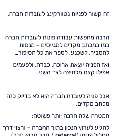
זה קשור לפניות נטוורקינג לעובדות חברה.
הרבה מחפשות עבודה פונות לעובדות חברה
כמו במכתב מקדים למגייסים – מנסות
להסביר, לשכנע, לספר את כל הסיפור…
ואז הפניה יוצאת ארוכה, כבדה, ולפעמים
אפילו קצת מלחיצה לצד השני.
אבל פניה לעובדת חברה היא לא בדיוק כזה
מכתב מקדים.
המטרה שלה הרבה יותר פשוטה:
להגיע לערוץ הנכון בתוך החברה – ורצוי דרך
מסלול פנימי (referral / חבר מביא חבר).