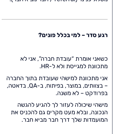
רגע סדר – למי בכלל פונים?
כשאני אומרת “עובדת חברה”, אני לא
מתכוונת למגייסת ולא ל-HR.
אני מתכוונת למישהי שעובדת בתוך החברה
– בצוותים, במוצר, בפיתוח, ב-QA, בדאטה,
בפרודקט – לא משנה.
מישהי שיכולה לעזור לך להגיע להגשה
הנכונה, ובלא מעט מקרים גם להכניס את
המועמדות שלך דרך חבר מביא חבר.