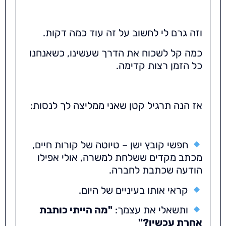
וזה גרם לי לחשוב על זה עוד כמה דקות.
כמה קל לשכוח את הדרך שעשינו, כשאנחנו
כל הזמן רצות קדימה.
אז הנה תרגיל קטן שאני ממליצה לך לנסות:
חפשי קובץ ישן – טיוטה של קורות חיים,
מכתב מקדים ששלחת למשרה, אולי אפילו
הודעה שכתבת לחברה.
קראי אותו בעיניים של היום.
ותשאלי את עצמך:
"מה הייתי כותבת
אחרת עכשיו?"