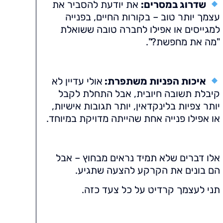
שדרוג במסרים:
את יודעת להסביר את
עצמך יותר טוב – בקורות החיים, בפנייה
למגייסים או אפילו לחברה טובה ששואלת
"מה את מחפשת?".
איכות הפניות משתפרת:
אולי עדיין לא
קיבלת תשובה חיובית, אבל התחלת לקבל
יותר צפיות בלינקדאין, יותר תגובות אישיות,
או אפילו פנייה אחת שהייתה מדויקת במיוחד.
אלו דברים שלא תמיד נראים מבחוץ – אבל
הם בונים את הקרקע להצעה שתגיע.
תני לעצמך קרדיט על כל צעד כזה.