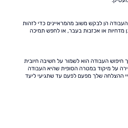
העבודה הן לבקש משוב מהמראיינים כדי לזהות
 מדחיות או אכזבות בעבר, או לחפש תמיכה
ך חיפוש העבודה הוא לשמור על חשיבה חיובית
שמירה על מיקוד במטרה הסופית שהיא העבודה
ויי ההצלחה שלך מפעם לפעם עד שתגיעי ליעד