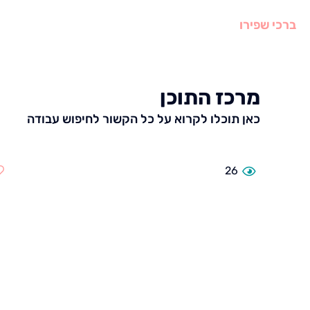
ברכי שפירו
עמוד הב
מרכז התוכן
כאן תוכלו לקרוא על כל הקשור לחיפוש עבודה
26