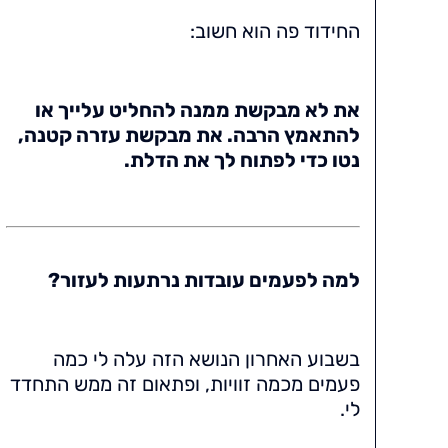
החידוד פה הוא חשוב:
את לא מבקשת ממנה להחליט עלייך או
להתאמץ הרבה. את מבקשת עזרה קטנה,
נטו כדי לפתוח לך את הדלת.
למה לפעמים עובדות נרתעות לעזור?
בשבוע האחרון הנושא הזה עלה לי כמה
פעמים מכמה זוויות, ופתאום זה ממש התחדד
לי.