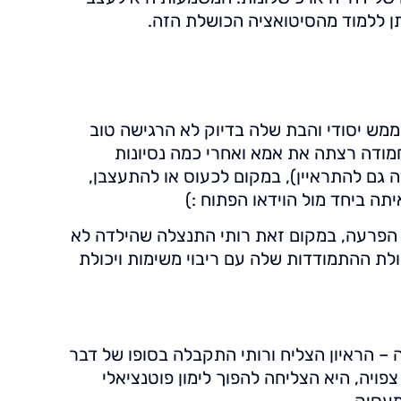
ן ללמוד מהסיטואציה הכושלת הזה.
 ממש יסודי והבת שלה בדיוק לא הרגישה טוב
חמודה רצתה את אמא ואחרי כמה נסיונות
ה גם להתראיין), במקום לכעוס או להתעצבן,
ה ביחד מול הוידאו הפתוח :)
הפרעה, במקום זאת רותי התנצלה שהילדה לא
לת ההתמודדות שלה עם ריבוי משימות ויכולת
– הראיון הצליח ורותי התקבלה בסופו של דבר
פויה, היא הצליחה להפוך לימון פוטנציאלי
מעסיק.