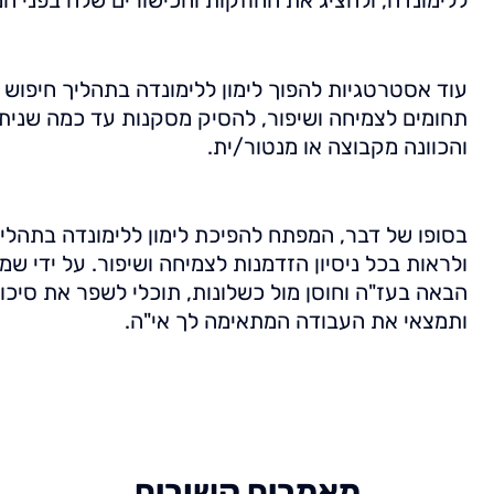
עוד אסטרטגיות להפוך לימון ללימונדה בתהליך חיפוש 
תחומים לצמיחה ושיפור, להסיק מסקנות עד כמה שניתן
והכוונה מקבוצה או מנטור/ית.
בסופו של דבר, המפתח להפיכת לימון ללימונדה בתהלי
ולראות בכל ניסיון הזדמנות לצמיחה ושיפור. על ידי 
הבאה בעז"ה וחוסן מול כשלונות, תוכלי לשפר את סיכ
ותמצאי את העבודה המתאימה לך אי"ה.
מאמרים קשורים