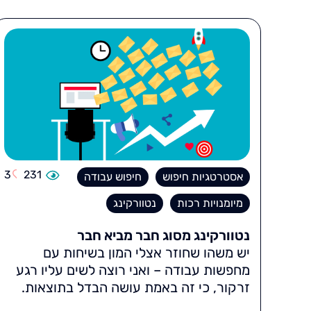
3
231
אסטרטגיות חיפוש
חיפוש עבודה
מיומנויות רכות
נטוורקינג
נטוורקינג מסוג חבר מביא חבר
יש משהו שחוזר אצלי המון בשיחות עם
מחפשות עבודה – ואני רוצה לשים עליו רגע
זרקור, כי זה באמת עושה הבדל בתוצאות.