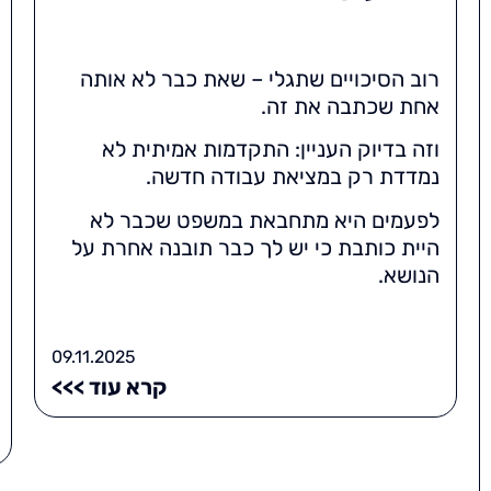
רוב הסיכויים שתגלי – שאת כבר לא אותה
אחת שכתבה את זה.
וזה בדיוק העניין: התקדמות אמיתית לא
נמדדת רק במציאת עבודה חדשה.
לפעמים היא מתחבאת במשפט שכבר לא
היית כותבת כי יש לך כבר תובנה אחרת על
הנושא.
09.11.2025
קרא עוד >>>