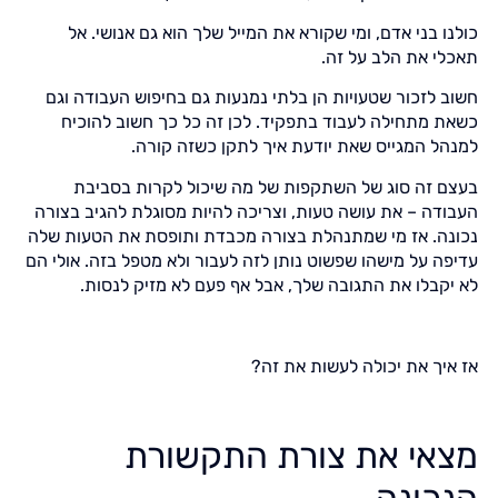
כולנו בני אדם, ומי שקורא את המייל שלך הוא גם אנושי. אל
תאכלי את הלב על זה.
חשוב לזכור שטעויות הן בלתי נמנעות גם בחיפוש העבודה וגם
כשאת מתחילה לעבוד בתפקיד. לכן זה כל כך חשוב להוכיח
למנהל המגייס שאת יודעת איך לתקן כשזה קורה.
בעצם זה סוג של השתקפות של מה שיכול לקרות בסביבת
העבודה – את עושה טעות, וצריכה להיות מסוגלת להגיב בצורה
נכונה. אז מי שמתנהלת בצורה מכבדת ותופסת את הטעות שלה
עדיפה על מישהו שפשוט נותן לזה לעבור ולא מטפל בזה. אולי הם
לא יקבלו את התגובה שלך, אבל אף פעם לא מזיק לנסות.
אז איך את יכולה לעשות את זה?
מצאי את צורת התקשורת