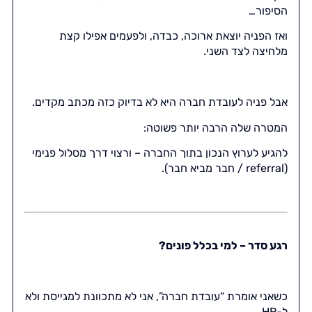
הסיפור…
ואז הפניה יוצאת ארוכה, כבדה, ולפעמים אפילו קצת
מלחיצה לצד השני.
אבל פניה לעובדת חברה היא לא בדיוק כזה מכתב מקדים.
המטרה שלה הרבה יותר פשוטה:
להגיע לערוץ הנכון בתוך החברה – ורצוי דרך מסלול פנימי
(referral / חבר מביא חבר).
רגע סדר – למי בכלל פונים?
כשאני אומרת “עובדת חברה”, אני לא מתכוונת למגייסת ולא
ל-HR.