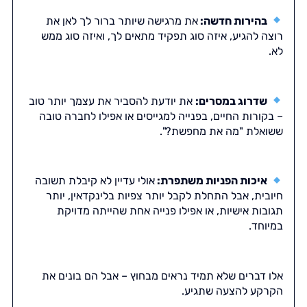
בהירות חדשה:
את מרגישה שיותר ברור לך לאן את
רוצה להגיע, איזה סוג תפקיד מתאים לך, ואיזה סוג ממש
לא.
שדרוג במסרים:
את יודעת להסביר את עצמך יותר טוב
– בקורות החיים, בפנייה למגייסים או אפילו לחברה טובה
ששואלת "מה את מחפשת?".
איכות הפניות משתפרת:
אולי עדיין לא קיבלת תשובה
חיובית, אבל התחלת לקבל יותר צפיות בלינקדאין, יותר
תגובות אישיות, או אפילו פנייה אחת שהייתה מדויקת
במיוחד.
אלו דברים שלא תמיד נראים מבחוץ – אבל הם בונים את
הקרקע להצעה שתגיע.