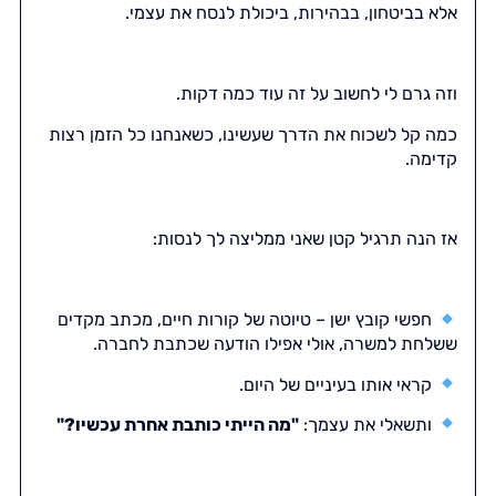
אלא בביטחון, בבהירות, ביכולת לנסח את עצמי.
וזה גרם לי לחשוב על זה עוד כמה דקות.
כמה קל לשכוח את הדרך שעשינו, כשאנחנו כל הזמן רצות
קדימה.
אז הנה תרגיל קטן שאני ממליצה לך לנסות:
חפשי קובץ ישן – טיוטה של קורות חיים, מכתב מקדים
ששלחת למשרה, אולי אפילו הודעה שכתבת לחברה.
קראי אותו בעיניים של היום.
ותשאלי את עצמך:
"מה הייתי כותבת אחרת עכשיו?"