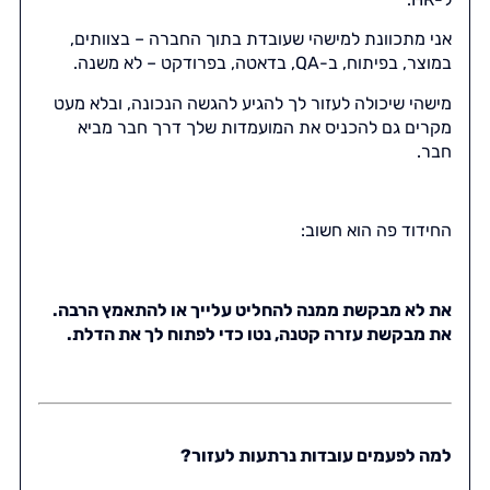
אני מתכוונת למישהי שעובדת בתוך החברה – בצוותים,
במוצר, בפיתוח, ב-QA, בדאטה, בפרודקט – לא משנה.
מישהי שיכולה לעזור לך להגיע להגשה הנכונה, ובלא מעט
מקרים גם להכניס את המועמדות שלך דרך חבר מביא
חבר.
החידוד פה הוא חשוב:
את לא מבקשת ממנה להחליט עלייך או להתאמץ הרבה.
את מבקשת עזרה קטנה, נטו כדי לפתוח לך את הדלת.
למה לפעמים עובדות נרתעות לעזור?