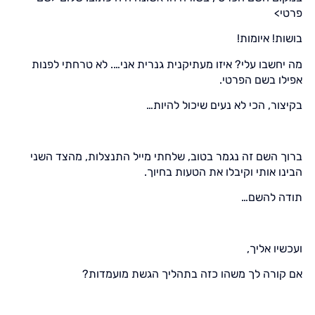
פרטי>
בושות! איומות!
מה יחשבו עלי? איזו מעתיקנית גנרית אני…. לא טרחתי לפנות
אפילו בשם הפרטי.
בקיצור, הכי לא נעים שיכול להיות…
ברוך השם זה נגמר בטוב, שלחתי מייל התנצלות, מהצד השני
הבינו אותי וקיבלו את הטעות בחיוך.
תודה להשם…
ועכשיו אליך,
אם קורה לך משהו כזה בתהליך הגשת מועמדות?