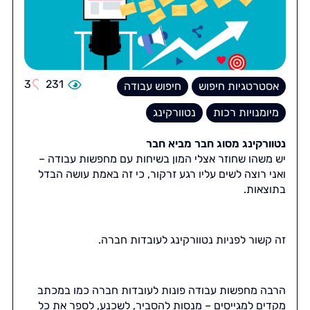
3
231
אסטרטגיות חיפוש
חיפוש עבודה
מיומנויות רכות
נטוורקינג
נטוורקינג מסוג חבר מביא חבר
יש משהו שחוזר אצלי המון בשיחות עם מחפשות עבודה –
ואני רוצה לשים עליו רגע זרקור, כי זה באמת עושה הבדל
בתוצאות.
זה קשור לפניות נטוורקינג לעובדות חברה.
הרבה מחפשות עבודה פונות לעובדות חברה כמו במכתב
מקדים למגייסים – מנסות להסביר, לשכנע, לספר את כל