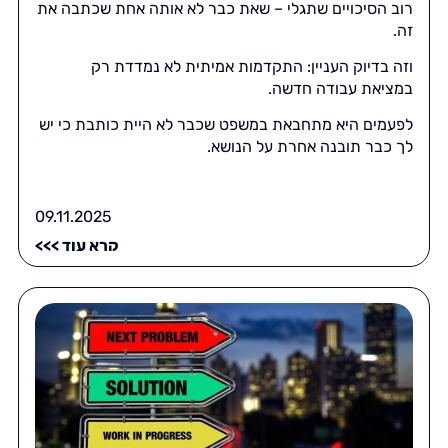
רוב הסיכויים שתגלי – שאת כבר לא אותה אחת שכתבה את
זה.
וזה בדיוק העניין: התקדמות אמיתית לא נמדדת רק
במציאת עבודה חדשה.
לפעמים היא מתחבאת במשפט שכבר לא היית כותבת כי יש
לך כבר תובנה אחרת על הנושא.
09.11.2025
קרא עוד >>>