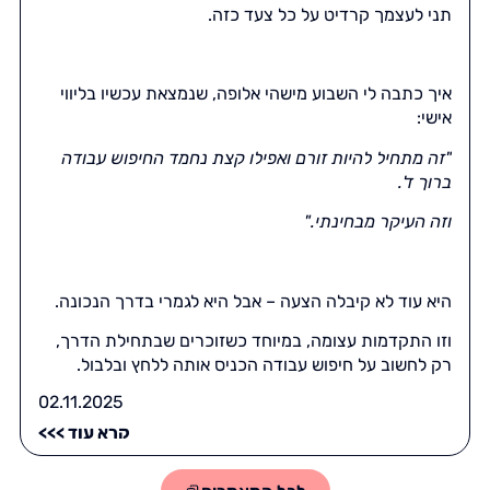
תני לעצמך קרדיט על כל צעד כזה.
איך כתבה לי השבוע מישהי אלופה, שנמצאת עכשיו בליווי
אישי:
"זה מתחיל להיות זורם ואפילו קצת נחמד החיפוש עבודה
ברוך ד'.
וזה העיקר מבחינתי.
"
היא עוד לא קיבלה הצעה – אבל היא לגמרי בדרך הנכונה.
וזו התקדמות עצומה, במיוחד כשזוכרים שבתחילת הדרך,
רק לחשוב על חיפוש עבודה הכניס אותה ללחץ ובלבול.
02.11.2025
קרא עוד >>>