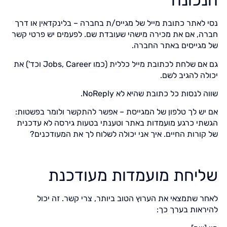
הנכונה
נסי לאתר כתובת מייל של מגייס/ת בחברה – בלינקדאין או דרך
חברה, אם את מכירה מישהי שעובדת שם. לפעמים יש פרטי קשר
של מגייסים באתר החברה.
גם אם שלחת לכתובת מייל כללית (כמו Jobs, Career וכד') את
יכולה להגיב לשם.
שווה לנסות כל כתובת שהיא לא NoReply.
אם יש לך טלפון של המגייסת – אפשר להתקשר ולומר בפשטות:
הגשתי כרגע מועמדות באתר וטענתי בטעות גירסה לא עדכנית
של קורות החיים. איך אני יכולה לשלוח לך את המעודכנים?
שליחת מועמדות מעודכנת
לאחר שתמצאי את הערוץ הטוב ביותר, צרי קשר. זה יכול
להיראות בערך כך: