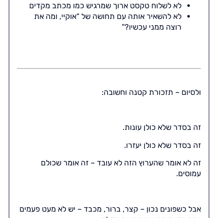
לא לשלוח טקסט ארוך שמרגיש כמו מכתב מקדים
לא להשאיר אותה עם תחושה של “אוקיי, ומה את
רוצה ממני עכשיו?”
ולסיום – תזכורת קטנה וחשובה:
זה בסדר שלא כולן עונות.
זה בסדר שלא כולן יעזרו.
זה לא אומר שהערוץ הזה לא עובד – זה אומר שכולם
עמוסים.
אבל כשפונים נכון – קצר, ברור, מכבד – יש לא מעט פעמים