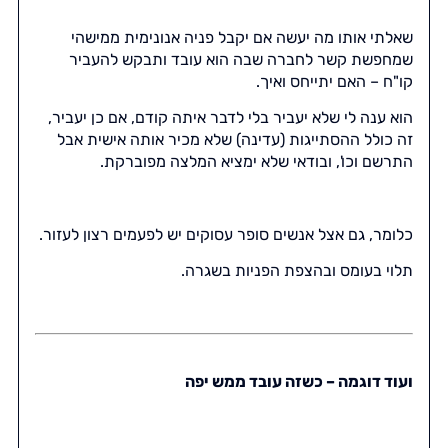
שאלתי אותו מה יעשה אם יקבל פניה אנונימית ממישהי
שמחפשת קשר לחברה שבה הוא עובד ותבקש להעביר
קו"ח – האם יתייחס ואיך.
הוא ענה לי שלא יעביר בלי לדבר איתה קודם, אם כן יעביר,
זה כולל ההסתייגות (עדינה) שלא מכיר אותה אישית אבל
התרשם וכו', ובודאי שלא ימציא המלצה מפוברקת.
כלומר, גם אצל אנשים סופר עסוקים יש לפעמים רצון לעזור.
תלוי בעומס ובהצפת הפניות בשגרה.
ועוד דוגמה – כשזה עובד ממש יפה