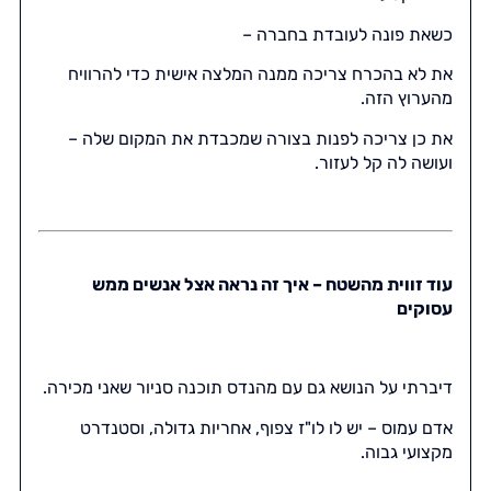
כשאת פונה לעובדת בחברה –
את לא בהכרח צריכה ממנה המלצה אישית כדי להרוויח
מהערוץ הזה.
את כן צריכה לפנות בצורה שמכבדת את המקום שלה –
ועושה לה קל לעזור.
עוד זווית מהשטח – איך זה נראה אצל אנשים ממש
עסוקים
דיברתי על הנושא גם עם מהנדס תוכנה סניור שאני מכירה.
אדם עמוס – יש לו לו"ז צפוף, אחריות גדולה, וסטנדרט
מקצועי גבוה.