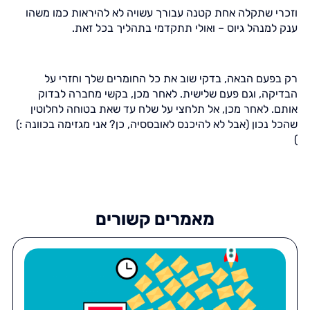
וזכרי שתקלה אחת קטנה עבורך עשויה לא להיראות כמו משהו
ענק למנהל גיוס – ואולי תתקדמי בתהליך בכל זאת.
רק בפעם הבאה, בדקי שוב את כל החומרים שלך וחזרי על
הבדיקה, וגם פעם שלישית. לאחר מכן, בקשי מחברה לבדוק
אותם. לאחר מכן, אל תלחצי על שלח עד שאת בטוחה לחלוטין
שהכל נכון (אבל לא להיכנס לאובססיה, כן? אני מגזימה בכוונה :)
)
מאמרים קשורים