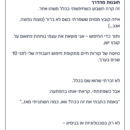
תובנות מהדרך
זה קרה השבוע כשחיפשתי בכלל משהו אחר.
איזה קובץ מסוים ששמרתי בשם לא ברור (טעות נפוצה,
אגב…)
ותוך כדי החיפוש – אני מוצאת את עצמי נוחתת פתאום על
קובץ ישן.
טיוטה של קורות חיים מתקופת חיפוש העבודה שלי לפני 10
שנים בערך.
לא זכרתי שהוא שם בכלל.
אבל כשפתחתי, קראתי אותו בהפתעה:
"באמת כתבתי את זה ככה? וואו, כמה השתניתי מאז…"
לא רק בטכנולוגיות או בניסיון –