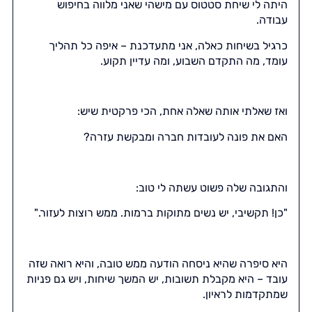
היתה לי שיחת סטטוס עם מישהי שאני מלווה בחיפוש
עבודה.
כרגיל בשיחות כאלה, אני מתעדכנת – איפה כל תהליך
עומד, מה התקדם השבוע, ומה עדיין תקוע.
ואז שאלתי אותה שאלה אחת, הכי פרקטית שיש:
האם את פונה לעובדות חברה ומבקשת עזרה?
והתגובה שלה פשוט עשתה לי טוב:
"כן! תקשיבי, יש נשים מתוקות ברמות. ממש רוצות לעזור."
היא סיפרה שהיא ניסחה הודעה ממש טובה, והיא רואה שזה
עובד – היא מקבלת תשובות, יש המשך שיחות, ויש גם פניות
שמתקדמות לראיון.