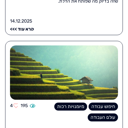
שזה בדיוק מה שפותח את הדלת.
14.12.2025
קרא עוד >>>
4
195
חיפוש עבודה
מיומנויות רכות
עולם העבודה