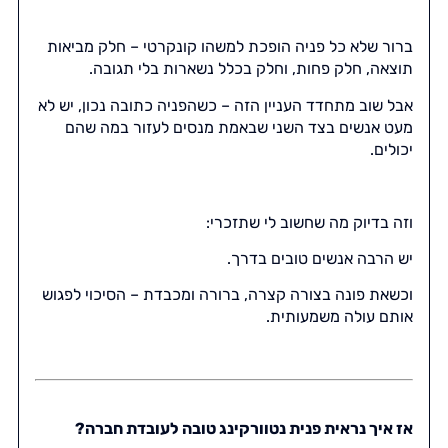
ברור שלא כל פניה הופכת למשהו קונקרטי – חלק מביאות
תוצאה, חלק פחות, וחלק בכלל נשארות בלי תגובה.
אבל שוב מתחדד העניין הזה – כשהפניה כתובה נכון, יש לא
מעט אנשים בצד השני שבאמת מנסים לעזור במה שהם
יכולים.
וזה בדיוק מה שחשוב לי שתזכרי:
יש הרבה אנשים טובים בדרך.
וכשאת פונה בצורה קצרה, ברורה ומכבדת – הסיכוי לפגוש
אותם עולה משמעותית.
אז איך נראית פנית נטוורקינג טובה לעובדת חברה?