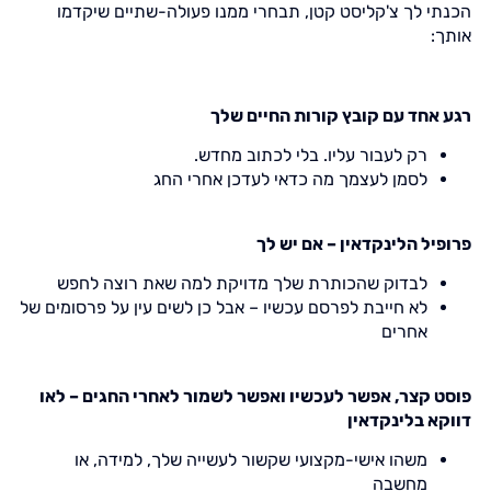
הכנתי לך צ'קליסט קטן, תבחרי ממנו פעולה-שתיים שיקדמו
אותך:
רגע אחד עם קובץ קורות החיים שלך
רק לעבור עליו. בלי לכתוב מחדש.
לסמן לעצמך מה כדאי לעדכן אחרי החג
פרופיל הלינקדאין – אם יש לך
לבדוק שהכותרת שלך מדויקת למה שאת רוצה לחפש
לא חייבת לפרסם עכשיו – אבל כן לשים עין על פרסומים של
אחרים
פוסט קצר, אפשר לעכשיו ואפשר לשמור לאחרי החגים – לאו
דווקא בלינקדאין
משהו אישי-מקצועי שקשור לעשייה שלך, למידה, או
מחשבה