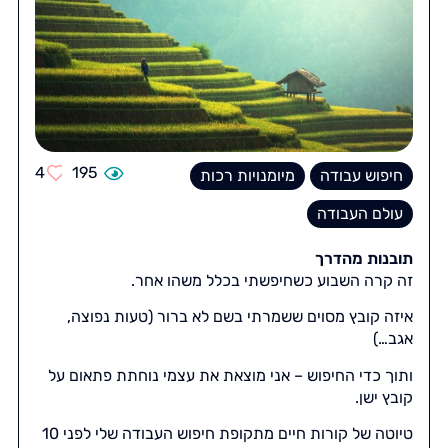
4
195
חיפוש עבודה
מיומנויות רכות
עולם העבודה
תובנות מהדרך
זה קרה השבוע כשחיפשתי בכלל משהו אחר.
איזה קובץ מסוים ששמרתי בשם לא ברור (טעות נפוצה,
אגב…)
ותוך כדי החיפוש – אני מוצאת את עצמי נוחתת פתאום על
קובץ ישן.
טיוטה של קורות חיים מתקופת חיפוש העבודה שלי לפני 10