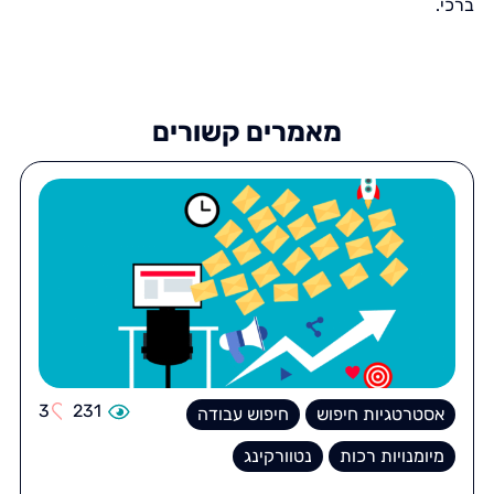
ברכי.
מאמרים קשורים
3
231
אסטרטגיות חיפוש
חיפוש עבודה
מיומנויות רכות
נטוורקינג