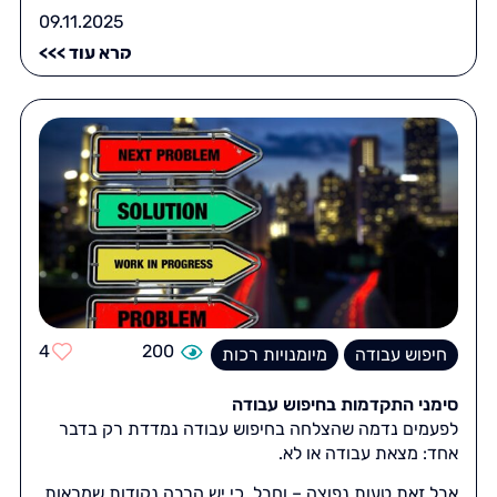
09.11.2025
קרא עוד >>>
4
200
חיפוש עבודה
מיומנויות רכות
סימני התקדמות בחיפוש עבודה
לפעמים נדמה שהצלחה בחיפוש עבודה נמדדת רק בדבר
אחד: מצאת עבודה או לא.
אבל זאת טעות נפוצה – וחבל, כי יש הרבה נקודות שמראות