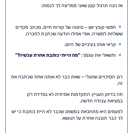
אז הנה תרגיל קטן שאני ממליצה לך לנסות:
חפשי קובץ ישן – טיוטה של קורות חיים, מכתב מקדים
ששלחת למשרה, אולי אפילו הודעה שכתבת לחברה.
קראי אותו בעיניים של היום.
ותשאלי את עצמך:
"מה הייתי כותבת אחרת עכשיו?"
רוב הסיכויים שתגלי – שאת כבר לא אותה אחת שכתבה את
זה.
וזה בדיוק העניין: התקדמות אמיתית לא נמדדת רק
במציאת עבודה חדשה.
לפעמים היא מתחבאת במשפט שכבר לא היית כותבת כי יש
לך כבר תובנה אחרת על הנושא.