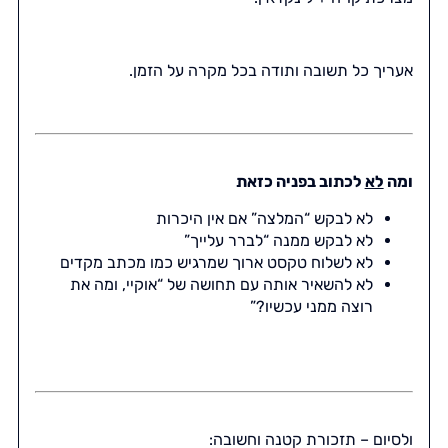
אעריך כל תשובה ותודה בכל מקרה על הזמן.
ומה
לא
לכתוב בפניה כזאת
לא לבקש “המלצה” אם אין היכרות
לא לבקש ממנה “לברר עלייך”
לא לשלוח טקסט ארוך שמרגיש כמו מכתב מקדים
לא להשאיר אותה עם תחושה של “אוקיי, ומה את
רוצה ממני עכשיו?”
ולסיום – תזכורת קטנה וחשובה: