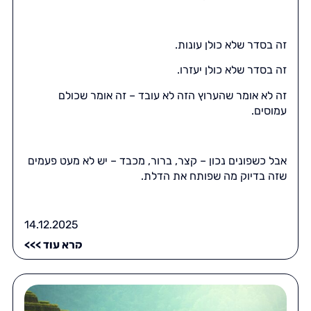
זה בסדר שלא כולן עונות.
זה בסדר שלא כולן יעזרו.
זה לא אומר שהערוץ הזה לא עובד – זה אומר שכולם
עמוסים.
אבל כשפונים נכון – קצר, ברור, מכבד – יש לא מעט פעמים
שזה בדיוק מה שפותח את הדלת.
14.12.2025
קרא עוד >>>