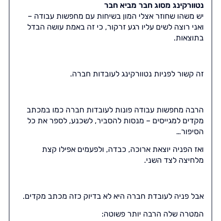
נטוורקינג מסוג חבר מביא חבר
יש משהו שחוזר אצלי המון בשיחות עם מחפשות עבודה –
ואני רוצה לשים עליו רגע זרקור, כי זה באמת עושה הבדל
בתוצאות.
זה קשור לפניות נטוורקינג לעובדות חברה.
הרבה מחפשות עבודה פונות לעובדות חברה כמו במכתב
מקדים למגייסים – מנסות להסביר, לשכנע, לספר את כל
הסיפור…
ואז הפניה יוצאת ארוכה, כבדה, ולפעמים אפילו קצת
מלחיצה לצד השני.
אבל פניה לעובדת חברה היא לא בדיוק כזה מכתב מקדים.
המטרה שלה הרבה יותר פשוטה: