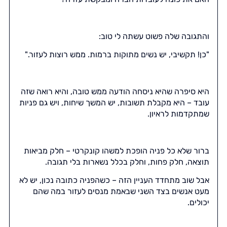
והתגובה שלה פשוט עשתה לי טוב:
"כן! תקשיבי, יש נשים מתוקות ברמות. ממש רוצות לעזור."
היא סיפרה שהיא ניסחה הודעה ממש טובה, והיא רואה שזה
עובד – היא מקבלת תשובות, יש המשך שיחות, ויש גם פניות
שמתקדמות לראיון.
ברור שלא כל פניה הופכת למשהו קונקרטי – חלק מביאות
תוצאה, חלק פחות, וחלק בכלל נשארות בלי תגובה.
אבל שוב מתחדד העניין הזה – כשהפניה כתובה נכון, יש לא
מעט אנשים בצד השני שבאמת מנסים לעזור במה שהם
יכולים.