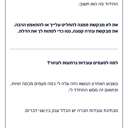
החידוד פה הוא חשוב:
את לא מבקשת ממנה להחליט עלייך או להתאמץ הרבה.
את מבקשת עזרה קטנה, נטו כדי לפתוח לך את הדלת.
למה לפעמים עובדות נרתעות לעזור?
בשבוע האחרון הנושא הזה עלה לי כמה פעמים מכמה זוויות,
ופתאום זה ממש התחדד לי.
מבחינת עובדות חברה יש הבדל ענק בין שני דברים: