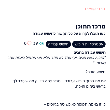
ברכי שפירו
מרכז התוכן
כאן תוכלו לקרוא על כל הקשור לחיפוש עבודה
0
39
אסטרטגיות חיפוש
חיפוש עבודה
חיפוש עבודה בחגים
"טוב, עכשיו חגים. אף אחד לא חוזר אליי. אני אתחיל באמת אחרי
סוכות…"
נשמע מוכר?
אם את בתוך חיפוש עבודה – סביר שזה בדיוק מה שעובר לך
בראש בימים האלה.
כי זו באמת תקופה לא פשוטה בגיוסים –