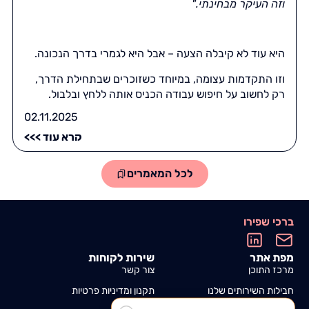
וזה העיקר מבחינתי.
"
היא עוד לא קיבלה הצעה – אבל היא לגמרי בדרך הנכונה.
וזו התקדמות עצומה, במיוחד כשזוכרים שבתחילת הדרך,
רק לחשוב על חיפוש עבודה הכניס אותה ללחץ ובלבול.
02.11.2025
קרא עוד >>>
לכל המאמרים
ברכי שפירו
מפת אתר
שירות לקוחות
מרכז התוכן
צור קשר
חבילות השירותים שלנו
תקנון ומדיניות פרטיות