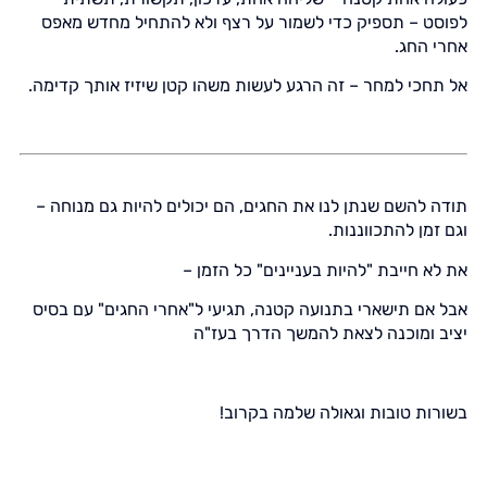
לפוסט – תספיק כדי לשמור על רצף ולא להתחיל מחדש מאפס
אחרי החג.
אל תחכי למחר – זה הרגע לעשות משהו קטן שיזיז אותך קדימה.
תודה להשם שנתן לנו את החגים, הם יכולים להיות גם מנוחה –
וגם זמן להתכווננות.
את לא חייבת "להיות בעניינים" כל הזמן –
אבל אם תישארי בתנועה קטנה, תגיעי ל"אחרי החגים" עם בסיס
יציב ומוכנה לצאת להמשך הדרך בעז"ה
בשורות טובות וגאולה שלמה בקרוב!