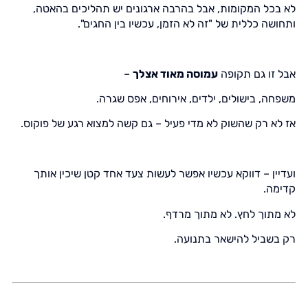
לא בכל המקומות, אבל בהרבה ארגונים יש תהליכים בהאטה,
ותחושה כללית של "זה לא הזמן, עכשיו בין החגים".
אבל זו גם תקופה
עמוסה מאוד אצלך
–
משפחה, בישולים, ילדים, אירוחים, אפס שגרה.
אז לא רק שהשוק לא מדי פעיל – גם קשה למצוא רגע של פוקוס.
ועדיין – דווקא עכשיו אפשר לעשות צעד אחד קטן שיכין אותך
קדימה.
לא מתוך לחץ. לא מתוך מרדף.
רק בשביל להישאר בתנועה.