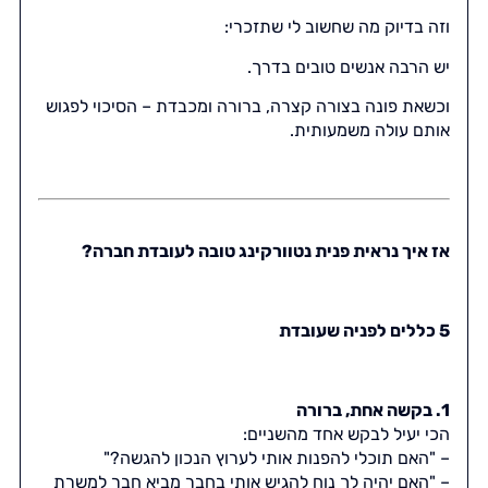
וזה בדיוק מה שחשוב לי שתזכרי:
יש הרבה אנשים טובים בדרך.
וכשאת פונה בצורה קצרה, ברורה ומכבדת – הסיכוי לפגוש
אותם עולה משמעותית.
אז איך נראית פנית נטוורקינג טובה לעובדת חברה?
5 כללים לפניה שעובדת
1. בקשה אחת, ברורה
הכי יעיל לבקש אחד מהשניים:
– "האם תוכלי להפנות אותי לערוץ הנכון להגשה?"
– "האם יהיה לך נוח להגיש אותי בחבר מביא חבר למשרת