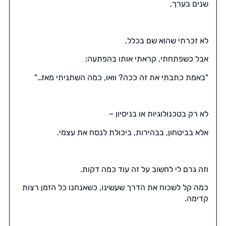
שנים בערך.
לא זכרתי שהוא שם בכלל.
אבל כשפתחתי, קראתי אותו בהפתעה:
"באמת כתבתי את זה ככה? וואו, כמה השתניתי מאז…"
לא רק בטכנולוגיות או בניסיון –
אלא בביטחון, בבהירות, ביכולת לנסח את עצמי.
וזה גרם לי לחשוב על זה עוד כמה דקות.
כמה קל לשכוח את הדרך שעשינו, כשאנחנו כל הזמן רצות
קדימה.