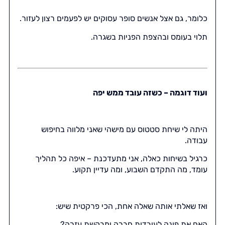
כלומר, גם אצל אנשים סופר עסוקים יש לפעמים רצון לעזור.
תלוי בעומס ובהצפת הפניות בשגרה.
ועוד דוגמה – כשזה עובד ממש יפה
היתה לי שיחת סטטוס עם מישהי שאני מלווה בחיפוש
עבודה.
כרגיל בשיחות כאלה, אני מתעדכנת – איפה כל תהליך
עומד, מה התקדם השבוע, ומה עדיין תקוע.
ואז שאלתי אותה שאלה אחת, הכי פרקטית שיש:
האם את פונה לעובדות חברה ומבקשת עזרה?