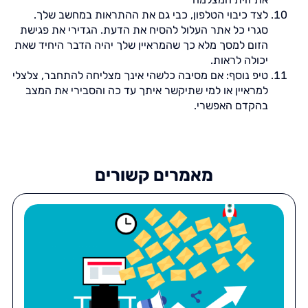
לצד כיבוי הטלפון, כבי גם את ההתראות במחשב שלך.
סגרי כל אתר העלול להסיח את הדעת. הגדירי את פגישת
הזום למסך מלא כך שהמראיין שלך יהיה הדבר היחיד שאת
יכולה לראות.
טיפ נוסף: אם מסיבה כלשהי אינך מצליחה להתחבר, צלצלי
למראיין או למי שתיקשר איתך עד כה והסבירי את המצב
בהקדם האפשרי.
מאמרים קשורים