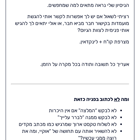
הניסיון שלי נראה מתאים למה שמחפשים.
רציתי לשאול אם יש לך אפשרות לקשר אותי להגשת
מועמדות בקישור חבר מביא חבר, או אולי יתאים לך להגיש
אותי פנימית לצוות הגיוס?
מצרפת קו"ח + לינקדאין.
אעריך כל תשובה ותודה בכל מקרה על הזמן.
ומה
לא
לכתוב בפניה כזאת
לא לבקש “המלצה” אם אין היכרות
לא לבקש ממנה “לברר עלייך”
לא לשלוח טקסט ארוך שמרגיש כמו מכתב מקדים
לא להשאיר אותה עם תחושה של “אוקיי, ומה את
רוצה ממני עכשיו?”