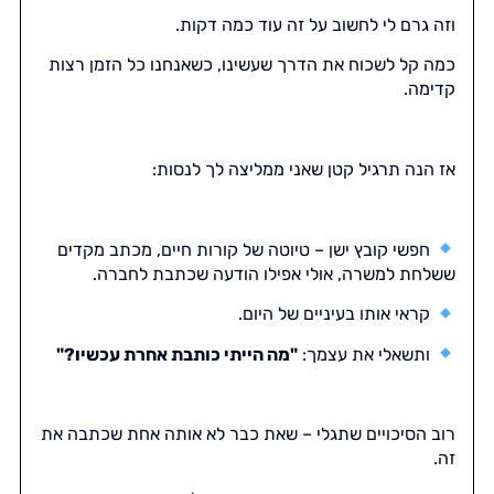
וזה גרם לי לחשוב על זה עוד כמה דקות.
כמה קל לשכוח את הדרך שעשינו, כשאנחנו כל הזמן רצות
קדימה.
אז הנה תרגיל קטן שאני ממליצה לך לנסות:
חפשי קובץ ישן – טיוטה של קורות חיים, מכתב מקדים
ששלחת למשרה, אולי אפילו הודעה שכתבת לחברה.
קראי אותו בעיניים של היום.
ותשאלי את עצמך:
"מה הייתי כותבת אחרת עכשיו?"
רוב הסיכויים שתגלי – שאת כבר לא אותה אחת שכתבה את
זה.