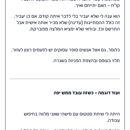
קו"ח – האם יתייחס ואיך.
הוא ענה לי שלא יעביר בלי לדבר איתה קודם, אם כן יעביר,
זה כולל ההסתייגות (עדינה) שלא מכיר אותה אישית אבל
התרשם וכו', ובודאי שלא ימציא המלצה מפוברקת.
כלומר, גם אצל אנשים סופר עסוקים יש לפעמים רצון לעזור.
תלוי בעומס ובהצפת הפניות בשגרה.
ועוד דוגמה – כשזה עובד ממש יפה
היתה לי שיחת סטטוס עם מישהי שאני מלווה בחיפוש
עבודה.