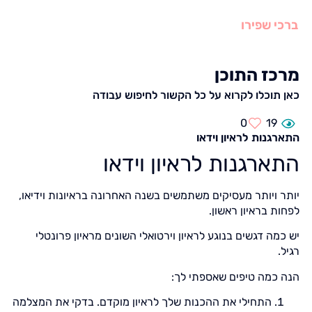
ברכי שפירו
מרכז התוכן
כאן תוכלו לקרוא על כל הקשור לחיפוש עבודה
0
19
התארגנות לראיון וידאו
התארגנות לראיון וידאו
יותר ויותר מעסיקים משתמשים בשנה האחרונה בראיונות וידיאו,
לפחות בראיון ראשון.
יש כמה דגשים בנוגע לראיון וירטואלי השונים מראיון פרונטלי
רגיל.
הנה כמה טיפים שאספתי לך:
התחילי את ההכנות שלך לראיון מוקדם. בדקי את המצלמה