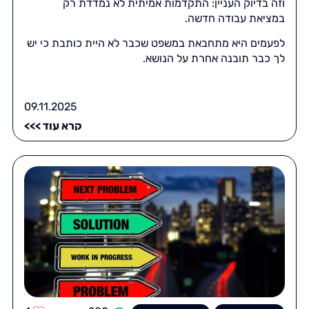
וזה בדיוק העניין: התקדמות אמיתית לא נמדדת רק
במציאת עבודה חדשה.
לפעמים היא מתחבאת במשפט שכבר לא היית כותבת כי יש
לך כבר תובנה אחרת על הנושא.
09.11.2025
קרא עוד >>>