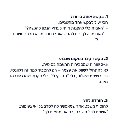
1. בקשה אחת, ברורה
הכי יעיל לבקש אחד מהשניים:
– "האם תוכלי להפנות אותי לערוץ הנכון להגשה?"
– "האם יהיה לך נוח להגיש אותי בחבר מביא חבר למשרת
___?"
2. הקשר קצר במקום שכנוע
2-3 שורות שמסבירות התאמה בסיסית.
לא להתחיל לשווק את עצמך – רק להסביר למה זה רלוונטי.
בלי רשימת שאלות, בלי “תבדקי לי”, בלי טקסט שמרגיש כמו
נאום.
3. הורדת לחץ
להוסיף משפט אחד שמאפשר לה לסרב בלי אי נעימות:
“אשמח לכל תשובה, רק אם מתאים לך”