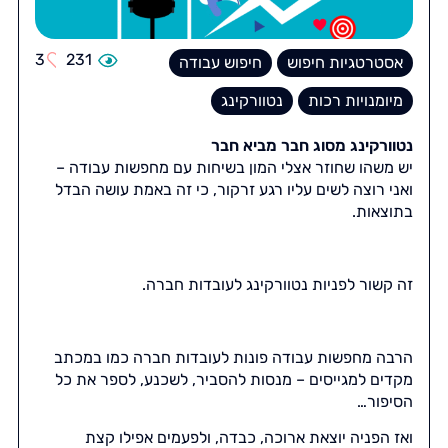
3
231
אסטרטגיות חיפוש
חיפוש עבודה
מיומנויות רכות
נטוורקינג
נטוורקינג מסוג חבר מביא חבר
יש משהו שחוזר אצלי המון בשיחות עם מחפשות עבודה –
ואני רוצה לשים עליו רגע זרקור, כי זה באמת עושה הבדל
בתוצאות.
זה קשור לפניות נטוורקינג לעובדות חברה.
הרבה מחפשות עבודה פונות לעובדות חברה כמו במכתב
מקדים למגייסים – מנסות להסביר, לשכנע, לספר את כל
הסיפור…
ואז הפניה יוצאת ארוכה, כבדה, ולפעמים אפילו קצת