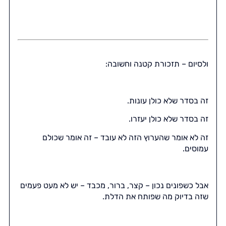
ולסיום – תזכורת קטנה וחשובה:
זה בסדר שלא כולן עונות.
זה בסדר שלא כולן יעזרו.
זה לא אומר שהערוץ הזה לא עובד – זה אומר שכולם
עמוסים.
אבל כשפונים נכון – קצר, ברור, מכבד – יש לא מעט פעמים
שזה בדיוק מה שפותח את הדלת.