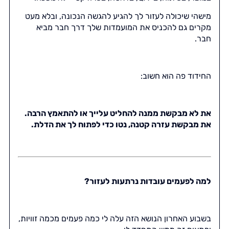
מישהי שיכולה לעזור לך להגיע להגשה הנכונה, ובלא מעט
מקרים גם להכניס את המועמדות שלך דרך חבר מביא
חבר.
החידוד פה הוא חשוב:
את לא מבקשת ממנה להחליט עלייך או להתאמץ הרבה.
את מבקשת עזרה קטנה, נטו כדי לפתוח לך את הדלת.
למה לפעמים עובדות נרתעות לעזור?
בשבוע האחרון הנושא הזה עלה לי כמה פעמים מכמה זוויות,