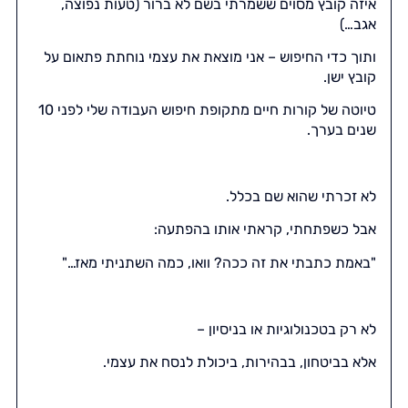
איזה קובץ מסוים ששמרתי בשם לא ברור (טעות נפוצה,
אגב…)
ותוך כדי החיפוש – אני מוצאת את עצמי נוחתת פתאום על
קובץ ישן.
טיוטה של קורות חיים מתקופת חיפוש העבודה שלי לפני 10
שנים בערך.
לא זכרתי שהוא שם בכלל.
אבל כשפתחתי, קראתי אותו בהפתעה:
"באמת כתבתי את זה ככה? וואו, כמה השתניתי מאז…"
לא רק בטכנולוגיות או בניסיון –
אלא בביטחון, בבהירות, ביכולת לנסח את עצמי.