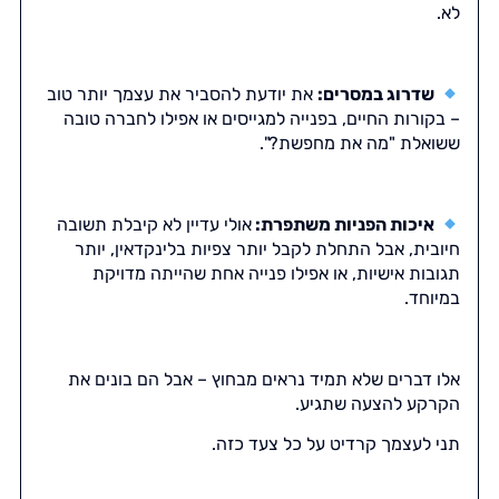
לא.
שדרוג במסרים:
את יודעת להסביר את עצמך יותר טוב
– בקורות החיים, בפנייה למגייסים או אפילו לחברה טובה
ששואלת "מה את מחפשת?".
איכות הפניות משתפרת:
אולי עדיין לא קיבלת תשובה
חיובית, אבל התחלת לקבל יותר צפיות בלינקדאין, יותר
תגובות אישיות, או אפילו פנייה אחת שהייתה מדויקת
במיוחד.
אלו דברים שלא תמיד נראים מבחוץ – אבל הם בונים את
הקרקע להצעה שתגיע.
תני לעצמך קרדיט על כל צעד כזה.