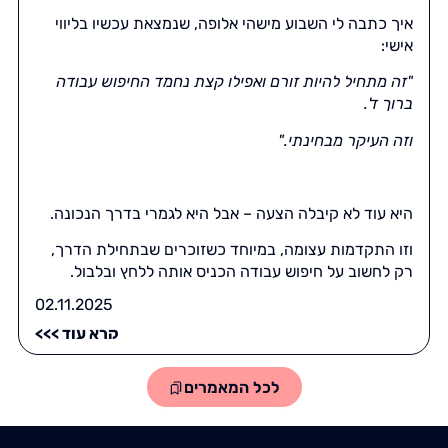
איך כתבה לי השבוע מישהי אלופה, שנמצאת עכשיו בליווי
אישי:
"זה מתחיל להיות זורם ואפילו קצת נחמד החיפוש עבודה
ברוך ד'.
וזה העיקר מבחינתי.
"
היא עוד לא קיבלה הצעה – אבל היא לגמרי בדרך הנכונה.
וזו התקדמות עצומה, במיוחד כשזוכרים שבתחילת הדרך,
רק לחשוב על חיפוש עבודה הכניס אותה ללחץ ובלבול.
02.11.2025
קרא עוד >>>
לכל המאמרים