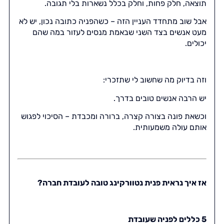
תוצאה, חלק פחות, וחלק בכלל נשארות בלי תגובה.
אבל שוב מתחדד העניין הזה – כשהפניה כתובה נכון, יש לא
מעט אנשים בצד השני שבאמת מנסים לעזור במה שהם
יכולים.
וזה בדיוק מה שחשוב לי שתזכרי:
יש הרבה אנשים טובים בדרך.
וכשאת פונה בצורה קצרה, ברורה ומכבדת – הסיכוי לפגוש
אותם עולה משמעותית.
אז איך נראית פנית נטוורקינג טובה לעובדת חברה?
5 כללים לפניה שעובדת