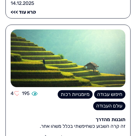
14.12.2025
קרא עוד >>>
4
195
חיפוש עבודה
מיומנויות רכות
עולם העבודה
תובנות מהדרך
זה קרה השבוע כשחיפשתי בכלל משהו אחר.