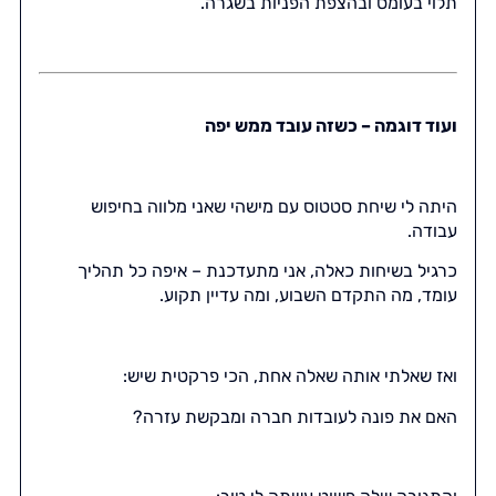
תלוי בעומס ובהצפת הפניות בשגרה.
ועוד דוגמה – כשזה עובד ממש יפה
היתה לי שיחת סטטוס עם מישהי שאני מלווה בחיפוש
עבודה.
כרגיל בשיחות כאלה, אני מתעדכנת – איפה כל תהליך
עומד, מה התקדם השבוע, ומה עדיין תקוע.
ואז שאלתי אותה שאלה אחת, הכי פרקטית שיש:
האם את פונה לעובדות חברה ומבקשת עזרה?