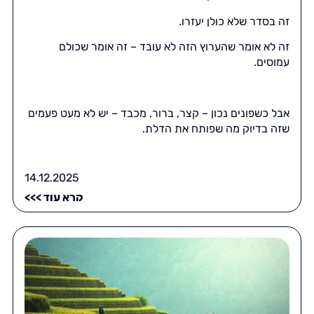
זה בסדר שלא כולן יעזרו.
זה לא אומר שהערוץ הזה לא עובד – זה אומר שכולם
עמוסים.
אבל כשפונים נכון – קצר, ברור, מכבד – יש לא מעט פעמים
שזה בדיוק מה שפותח את הדלת.
14.12.2025
קרא עוד >>>