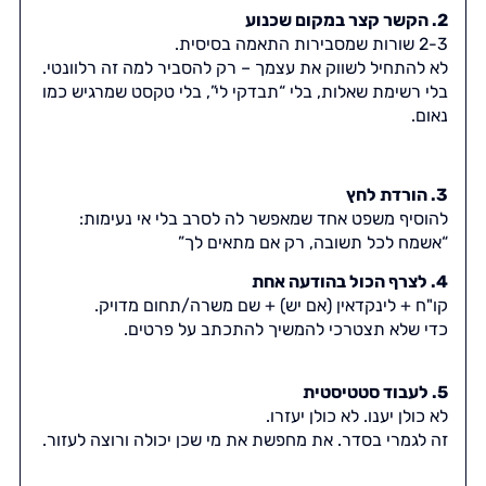
2. הקשר קצר במקום שכנוע
2-3 שורות שמסבירות התאמה בסיסית.
לא להתחיל לשווק את עצמך – רק להסביר למה זה רלוונטי.
בלי רשימת שאלות, בלי “תבדקי לי”, בלי טקסט שמרגיש כמו
נאום.
3. הורדת לחץ
להוסיף משפט אחד שמאפשר לה לסרב בלי אי נעימות:
“אשמח לכל תשובה, רק אם מתאים לך”
4. לצרף הכול בהודעה אחת
קו"ח + לינקדאין (אם יש) + שם משרה/תחום מדויק.
כדי שלא תצטרכי להמשיך להתכתב על פרטים.
5. לעבוד סטטיסטית
לא כולן יענו. לא כולן יעזרו.
זה לגמרי בסדר. את מחפשת את מי שכן יכולה ורוצה לעזור.