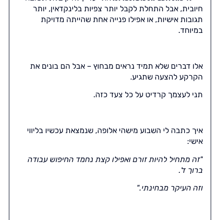
חיובית, אבל התחלת לקבל יותר צפיות בלינקדאין, יותר
תגובות אישיות, או אפילו פנייה אחת שהייתה מדויקת
במיוחד.
אלו דברים שלא תמיד נראים מבחוץ – אבל הם בונים את
הקרקע להצעה שתגיע.
תני לעצמך קרדיט על כל צעד כזה.
איך כתבה לי השבוע מישהי אלופה, שנמצאת עכשיו בליווי
אישי:
"זה מתחיל להיות זורם ואפילו קצת נחמד החיפוש עבודה
ברוך ד'.
וזה העיקר מבחינתי.
"