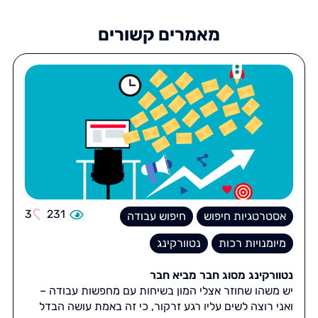
מאמרים קשורים
3
231
אסטרטגיות חיפוש
חיפוש עבודה
מיומנויות רכות
נטוורקינג
נטוורקינג מסוג חבר מביא חבר
יש משהו שחוזר אצלי המון בשיחות עם מחפשות עבודה –
ואני רוצה לשים עליו רגע זרקור, כי זה באמת עושה הבדל