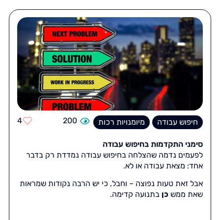
4
200
חיפוש עבודה
מיומנויות רכות
סימני התקדמות בחיפוש עבודה
לפעמים נדמה שהצלחה בחיפוש עבודה נמדדת רק בדבר
אחד: מצאת עבודה או לא.
אבל זאת טעות נפוצה – וחבל, כי יש הרבה נקודות שמראות
שאת ממש
כן
בתנועה קדימה.