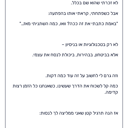
לא זכרתי שהוא שם בכלל.
אבל כשפתחתי, קראתי אותו בהפתעה:
"באמת כתבתי את זה ככה? וואו, כמה השתניתי מאז…"
לא רק בטכנולוגיות או בניסיון –
אלא בביטחון, בבהירות, ביכולת לנסח את עצמי.
וזה גרם לי לחשוב על זה עוד כמה דקות.
כמה קל לשכוח את הדרך שעשינו, כשאנחנו כל הזמן רצות
קדימה.
אז הנה תרגיל קטן שאני ממליצה לך לנסות: