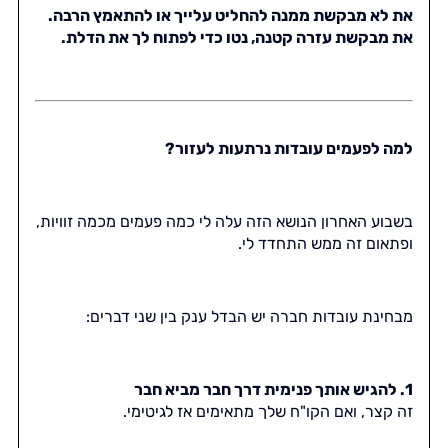
את לא מבקשת ממנה להחליט עלייך או להתאמץ הרבה.
את מבקשת עזרה קטנה, נטו כדי לפתוח לך את הדלת.
למה לפעמים עובדות נרתעות לעזור?
בשבוע האחרון הנושא הזה עלה לי כמה פעמים מכמה זוויות,
ופתאום זה ממש התחדד לי.
מבחינת עובדות חברה יש הבדל ענק בין שני דברים:
1. להגיש אותך פנימית דרך חבר מביא חבר
זה קצר, ואם הקו"ח שלך מתאימים אז לגיטימי.