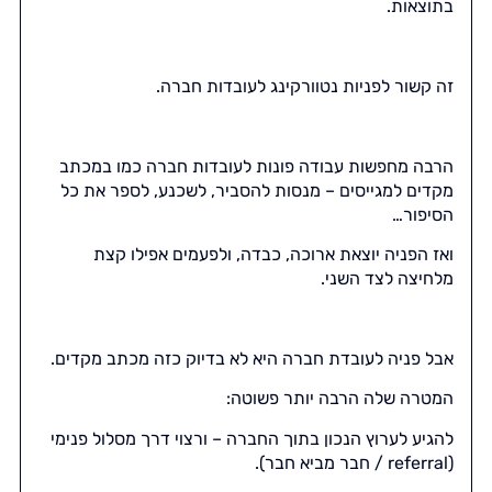
בתוצאות.
זה קשור לפניות נטוורקינג לעובדות חברה.
הרבה מחפשות עבודה פונות לעובדות חברה כמו במכתב
מקדים למגייסים – מנסות להסביר, לשכנע, לספר את כל
הסיפור…
ואז הפניה יוצאת ארוכה, כבדה, ולפעמים אפילו קצת
מלחיצה לצד השני.
אבל פניה לעובדת חברה היא לא בדיוק כזה מכתב מקדים.
המטרה שלה הרבה יותר פשוטה:
להגיע לערוץ הנכון בתוך החברה – ורצוי דרך מסלול פנימי
(referral / חבר מביא חבר).