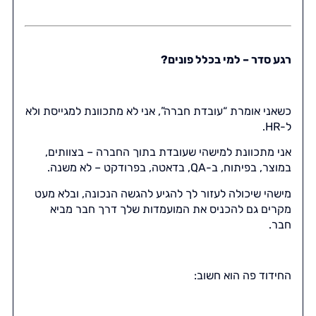
רגע סדר – למי בכלל פונים?
כשאני אומרת “עובדת חברה”, אני לא מתכוונת למגייסת ולא
ל-HR.
אני מתכוונת למישהי שעובדת בתוך החברה – בצוותים,
במוצר, בפיתוח, ב-QA, בדאטה, בפרודקט – לא משנה.
מישהי שיכולה לעזור לך להגיע להגשה הנכונה, ובלא מעט
מקרים גם להכניס את המועמדות שלך דרך חבר מביא
חבר.
החידוד פה הוא חשוב: