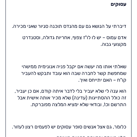
עסוקים
דיברתי על הנושא גם עם מהנדס תוכנה סניור שאני מכירה.
אדם עמוס – יש לו לו"ז צפוף, אחריות גדולה, וסטנדרט
מקצועי גבוה.
שאלתי אותו מה יעשה אם יקבל פניה אנונימית ממישהי
שמחפשת קשר לחברה שבה הוא עובד ותבקש להעביר
קו"ח – האם יתייחס ואיך.
הוא ענה לי שלא יעביר בלי לדבר איתה קודם, אם כן יעביר,
זה כולל ההסתייגות (עדינה) שלא מכיר אותה אישית אבל
התרשם וכו', ובודאי שלא ימציא המלצה מפוברקת.
כלומר, גם אצל אנשים סופר עסוקים יש לפעמים רצון לעזור.