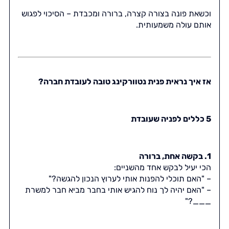
וכשאת פונה בצורה קצרה, ברורה ומכבדת – הסיכוי לפגוש
אותם עולה משמעותית.
אז איך נראית פנית נטוורקינג טובה לעובדת חברה?
5 כללים לפניה שעובדת
1. בקשה אחת, ברורה
הכי יעיל לבקש אחד מהשניים:
– "האם תוכלי להפנות אותי לערוץ הנכון להגשה?"
– "האם יהיה לך נוח להגיש אותי בחבר מביא חבר למשרת
___?"