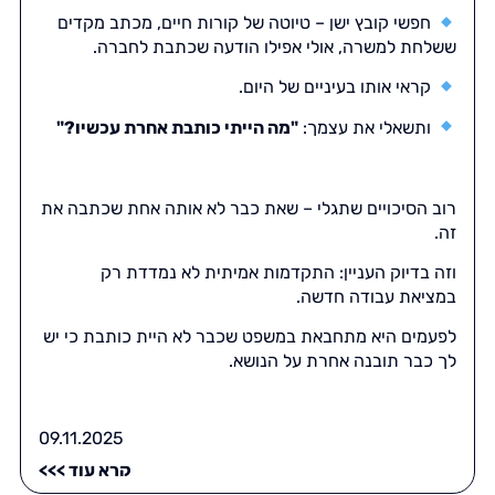
חפשי קובץ ישן – טיוטה של קורות חיים, מכתב מקדים
ששלחת למשרה, אולי אפילו הודעה שכתבת לחברה.
קראי אותו בעיניים של היום.
ותשאלי את עצמך:
"מה הייתי כותבת אחרת עכשיו?"
רוב הסיכויים שתגלי – שאת כבר לא אותה אחת שכתבה את
זה.
וזה בדיוק העניין: התקדמות אמיתית לא נמדדת רק
במציאת עבודה חדשה.
לפעמים היא מתחבאת במשפט שכבר לא היית כותבת כי יש
לך כבר תובנה אחרת על הנושא.
09.11.2025
קרא עוד >>>