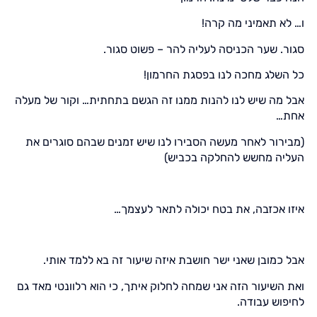
ו… לא תאמיני מה קרה!
סגור. שער הכניסה לעליה להר – פשוט סגור.
כל השלג מחכה לנו בפסגת החרמון!
אבל מה שיש לנו להנות ממנו זה הגשם בתחתית… וקור של מעלה
אחת…
(מבירור לאחר מעשה הסבירו לנו שיש זמנים שבהם סוגרים את
העליה מחשש להחלקה בכביש)
איזו אכזבה, את בטח יכולה לתאר לעצמך…
אבל כמובן שאני ישר חושבת איזה שיעור זה בא ללמד אותי.
ואת השיעור הזה אני שמחה לחלוק איתך, כי הוא רלוונטי מאד גם
לחיפוש עבודה.