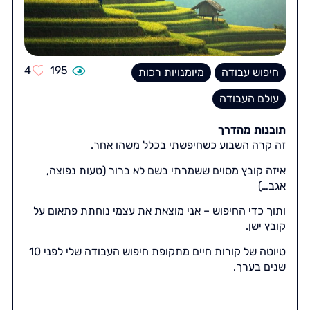
4
195
חיפוש עבודה
מיומנויות רכות
עולם העבודה
תובנות מהדרך
זה קרה השבוע כשחיפשתי בכלל משהו אחר.
איזה קובץ מסוים ששמרתי בשם לא ברור (טעות נפוצה,
אגב…)
ותוך כדי החיפוש – אני מוצאת את עצמי נוחתת פתאום על
קובץ ישן.
טיוטה של קורות חיים מתקופת חיפוש העבודה שלי לפני 10
שנים בערך.