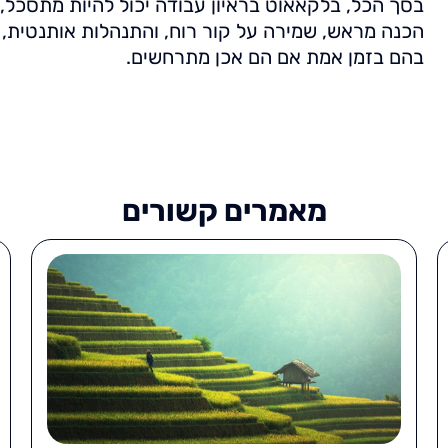
בסך הכל, בלקאאוט בראיון עבודה יכול להיות מתסכל, 
הכנה מראש, שמירה על קור רוח, והתנהלות אותנטית,
בהם בזמן אמת אם הם אכן מתרחשים.
מאמרים קשורים