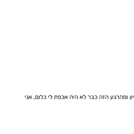
צרי קשר
 ומהרגע הזה כבר לא היה אכפת לי כלום, אני