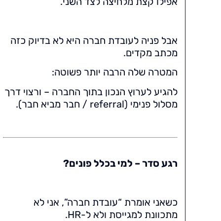
אפילו קצת מלחיצה לצד השני.
אבל פניה לעובדת חברה היא לא בדיוק כזה
מכתב מקדים.
המטרה שלה הרבה יותר פשוטה:
להגיע לערוץ הנכון בתוך החברה – ורצוי דרך
מסלול פנימי (referral / חבר מביא חבר).
רגע סדר – למי בכלל פונים?
כשאני אומרת “עובדת חברה”, אני לא
מתכוונת למגייסת ולא ל-HR.