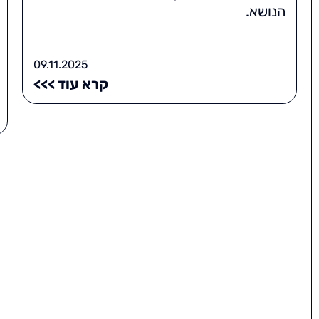
הנושא.
09.11.2025
קרא עוד >>>