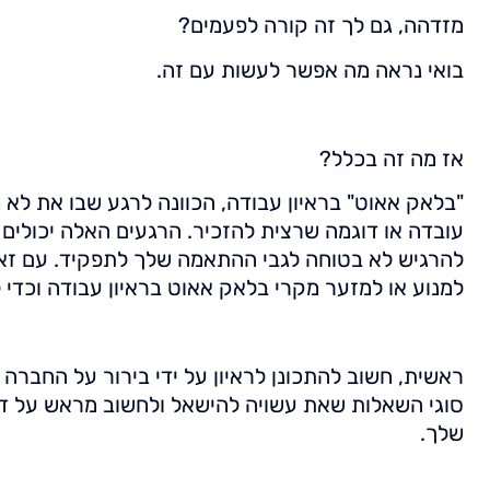
מזדהה, גם לך זה קורה לפעמים?
בואי נראה מה אפשר לעשות עם זה.
אז מה זה בכלל?
"בלאק אאוט" בראיון עבודה, הכוונה לרגע שבו את לא
עובדה או דוגמה שרצית להזכיר. הרגעים האלה יכולים 
להרגיש לא בטוחה לגבי ההתאמה שלך לתפקיד. עם זאת
למנוע או למזער מקרי בלאק אאוט בראיון עבודה וכדי
ראשית, חשוב להתכונן לראיון על ידי בירור על החברה 
סוגי השאלות שאת עשויה להישאל ולחשוב מראש על דוגמ
שלך.