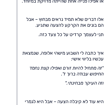
או אפילו פנייה אחת שהייתה מדויקת במיוחד.
אלו דברים שלא תמיד נראים מבחוץ – אבל
הם בונים את הקרקע להצעה שתגיע.
תני לעצמך קרדיט על כל צעד כזה.
איך כתבה לי השבוע מישהי אלופה, שנמצאת
עכשיו בליווי אישי:
"זה מתחיל להיות זורם ואפילו קצת נחמד
החיפוש עבודה ברוך ד'.
וזה העיקר מבחינתי.
"
היא עוד לא קיבלה הצעה – אבל היא לגמרי