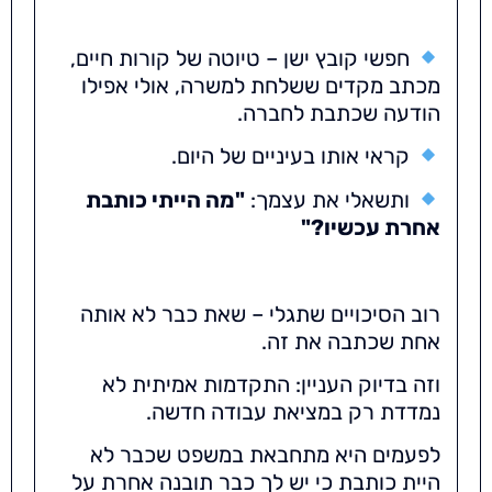
חפשי קובץ ישן – טיוטה של קורות חיים,
מכתב מקדים ששלחת למשרה, אולי אפילו
הודעה שכתבת לחברה.
קראי אותו בעיניים של היום.
ותשאלי את עצמך:
"מה הייתי כותבת
אחרת עכשיו?"
רוב הסיכויים שתגלי – שאת כבר לא אותה
אחת שכתבה את זה.
וזה בדיוק העניין: התקדמות אמיתית לא
נמדדת רק במציאת עבודה חדשה.
לפעמים היא מתחבאת במשפט שכבר לא
היית כותבת כי יש לך כבר תובנה אחרת על