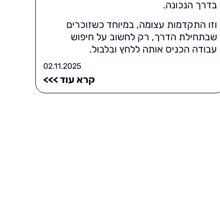
בדרך הנכונה.
וזו התקדמות עצומה, במיוחד כשזוכרים
שבתחילת הדרך, רק לחשוב על חיפוש
עבודה הכניס אותה ללחץ ובלבול.
02.11.2025
קרא עוד >>>