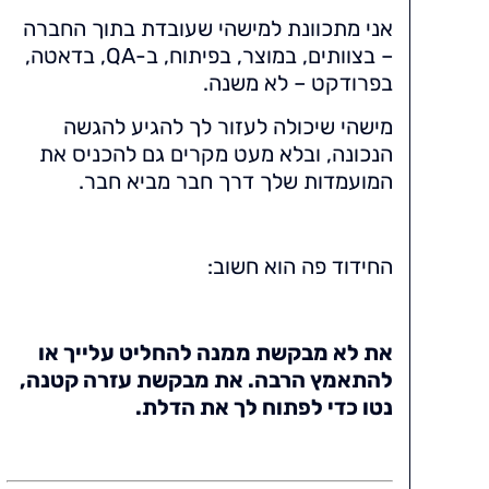
אני מתכוונת למישהי שעובדת בתוך החברה
– בצוותים, במוצר, בפיתוח, ב-QA, בדאטה,
בפרודקט – לא משנה.
מישהי שיכולה לעזור לך להגיע להגשה
הנכונה, ובלא מעט מקרים גם להכניס את
המועמדות שלך דרך חבר מביא חבר.
החידוד פה הוא חשוב:
את לא מבקשת ממנה להחליט עלייך או
להתאמץ הרבה. את מבקשת עזרה קטנה,
נטו כדי לפתוח לך את הדלת.