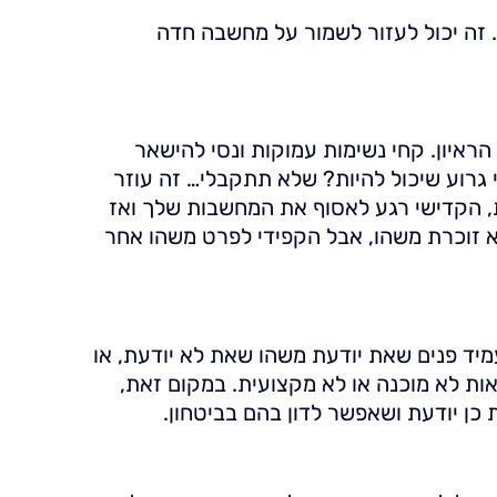
ן. זה יכול לעזור לשמור על מחשבה חדה
ראיון. קחי נשימות עמוקות ונסי להישאר
 גרוע שיכול להיות? שלא תתקבלי… זה עוזר
, הקדישי רגע לאסוף את המחשבות שלך ואז
 זוכרת משהו, אבל הקפידי לפרט משהו אחר
עמיד פנים שאת יודעת משהו שאת לא יודעת, או
אות לא מוכנה או לא מקצועית. במקום זאת,
 כן יודעת ושאפשר לדון בהם בביטחון.