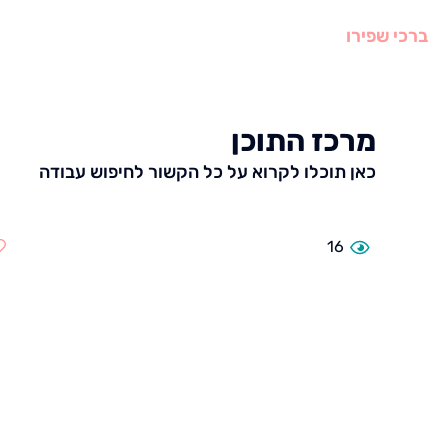
ברכי שפירו
עמוד הב
מרכז התוכן
כאן תוכלו לקרוא על כל הקשור לחיפוש עבודה
16