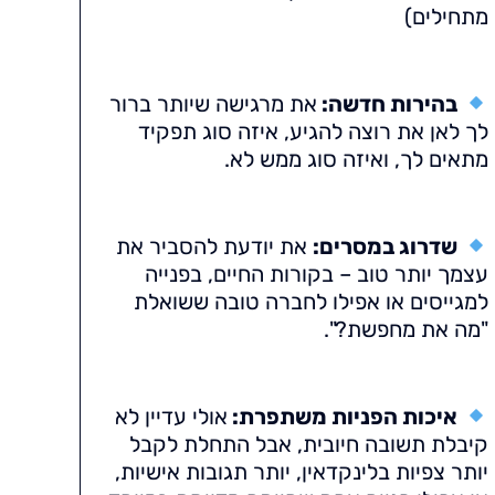
מתחילים)
בהירות חדשה:
את מרגישה שיותר ברור
לך לאן את רוצה להגיע, איזה סוג תפקיד
מתאים לך, ואיזה סוג ממש לא.
שדרוג במסרים:
את יודעת להסביר את
עצמך יותר טוב – בקורות החיים, בפנייה
למגייסים או אפילו לחברה טובה ששואלת
"מה את מחפשת?".
איכות הפניות משתפרת:
אולי עדיין לא
קיבלת תשובה חיובית, אבל התחלת לקבל
יותר צפיות בלינקדאין, יותר תגובות אישיות,