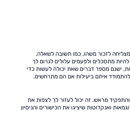
 מצליחה לזכור משהו, כמו תשובה לשאלה,
להיות מתסכלים ולפעמים עלולים לגרום לך
, ישנם מספר דברים שאת יכולה לעשות כדי
 להתמודד איתם ביעילות אם הם מתרחשים.
והתפקיד מראש. זה יכול לעזור לך לצפות את
אות ואנקדוטות שיציגו את הכישורים והניסיון