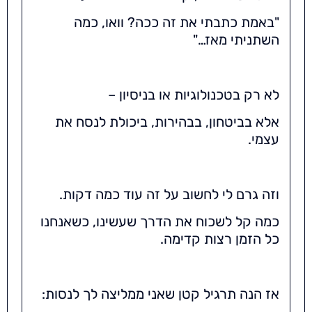
"באמת כתבתי את זה ככה? וואו, כמה
השתניתי מאז…"
לא רק בטכנולוגיות או בניסיון –
אלא בביטחון, בבהירות, ביכולת לנסח את
עצמי.
וזה גרם לי לחשוב על זה עוד כמה דקות.
כמה קל לשכוח את הדרך שעשינו, כשאנחנו
כל הזמן רצות קדימה.
אז הנה תרגיל קטן שאני ממליצה לך לנסות: