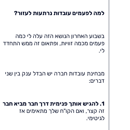
למה לפעמים עובדות נרתעות לעזור?
בשבוע האחרון הנושא הזה עלה לי כמה
פעמים מכמה זוויות, ופתאום זה ממש התחדד
לי.
מבחינת עובדות חברה יש הבדל ענק בין שני
דברים:
1. להגיש אותך פנימית דרך חבר מביא חבר
זה קצר, ואם הקו"ח שלך מתאימים אז
לגיטימי.