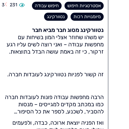
3
231
אסטרטגיות חיפוש
חיפוש עבודה
מיומנויות רכות
נטוורקינג
נטוורקינג מסוג חבר מביא חבר
יש משהו שחוזר אצלי המון בשיחות עם
מחפשות עבודה – ואני רוצה לשים עליו רגע
זרקור, כי זה באמת עושה הבדל בתוצאות.
זה קשור לפניות נטוורקינג לעובדות חברה.
הרבה מחפשות עבודה פונות לעובדות חברה
כמו במכתב מקדים למגייסים – מנסות
להסביר, לשכנע, לספר את כל הסיפור…
ואז הפניה יוצאת ארוכה, כבדה, ולפעמים