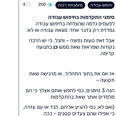
4
200
חיפוש עבודה
מיומנויות רכות
סימני התקדמות בחיפוש עבודה
לפעמים נדמה שהצלחה בחיפוש עבודה
נמדדת רק בדבר אחד: מצאת עבודה או לא.
אבל זאת טעות נפוצה – וחבל, כי יש הרבה
נקודות שמראות שאת ממש
כן
בתנועה
קדימה.
אז אם את בתוך התהליך, או מרגישה שאת
תקועה –
הנה 3 סימנים, נסי לחפש אותם אצלך כי הם
מלמדים אותך שאת בהתקדמות
(ואם לא, נסי להגיע אליהם, לבד או עם עזרה,
כי אפילו שהם צעדים קטנים – ככה