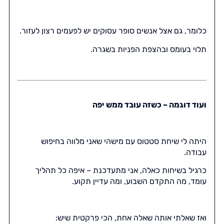
כלומר, גם אצל אנשים סופר עסוקים יש לפעמים רצון לעזור.
תלוי בעומס ובהצפת הפניות בשגרה.
ועוד דוגמה – כשזה עובד ממש יפה
היתה לי שיחת סטטוס עם מישהי שאני מלווה בחיפוש
עבודה.
כרגיל בשיחות כאלה, אני מתעדכנת – איפה כל תהליך
עומד, מה התקדם השבוע, ומה עדיין תקוע.
ואז שאלתי אותה שאלה אחת, הכי פרקטית שיש: