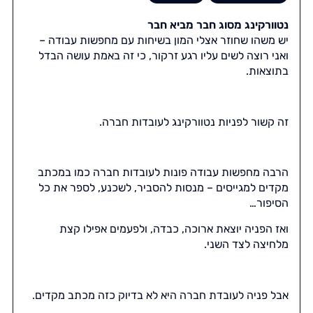
נטוורקינג מסוג חבר מביא חבר
יש משהו שחוזר אצלי המון בשיחות עם מחפשות עבודה –
ואני רוצה לשים עליו רגע זרקור, כי זה באמת עושה הבדל
בתוצאות.
זה קשור לפניות נטוורקינג לעובדות חברה.
הרבה מחפשות עבודה פונות לעובדות חברה כמו במכתב
מקדים למגייסים – מנסות להסביר, לשכנע, לספר את כל
הסיפור…
ואז הפניה יוצאת ארוכה, כבדה, ולפעמים אפילו קצת
מלחיצה לצד השני.
אבל פניה לעובדת חברה היא לא בדיוק כזה מכתב מקדים.