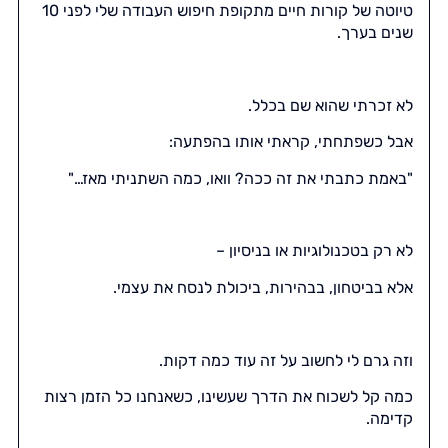
טיוטה של קורות חיים מתקופת חיפוש העבודה שלי לפני 10
שנים בערך.
לא זכרתי שהוא שם בכלל.
אבל כשפתחתי, קראתי אותו בהפתעה:
"באמת כתבתי את זה ככה? וואו, כמה השתניתי מאז…"
לא רק בטכנולוגיות או בניסיון –
אלא בביטחון, בבהירות, ביכולת לנסח את עצמי.
וזה גרם לי לחשוב על זה עוד כמה דקות.
כמה קל לשכוח את הדרך שעשינו, כשאנחנו כל הזמן רצות
קדימה.