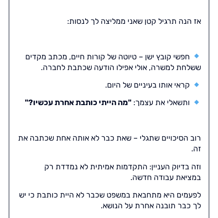
אז הנה תרגיל קטן שאני ממליצה לך לנסות:
חפשי קובץ ישן – טיוטה של קורות חיים, מכתב מקדים
ששלחת למשרה, אולי אפילו הודעה שכתבת לחברה.
קראי אותו בעיניים של היום.
ותשאלי את עצמך:
"מה הייתי כותבת אחרת עכשיו?"
רוב הסיכויים שתגלי – שאת כבר לא אותה אחת שכתבה את
זה.
וזה בדיוק העניין: התקדמות אמיתית לא נמדדת רק
במציאת עבודה חדשה.
לפעמים היא מתחבאת במשפט שכבר לא היית כותבת כי יש
לך כבר תובנה אחרת על הנושא.