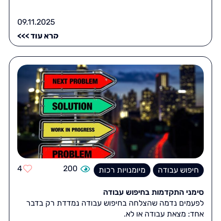
09.11.2025
קרא עוד >>>
4
200
חיפוש עבודה
מיומנויות רכות
סימני התקדמות בחיפוש עבודה
לפעמים נדמה שהצלחה בחיפוש עבודה נמדדת רק בדבר
אחד: מצאת עבודה או לא.