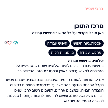
ברכי שפירו
מרכז התוכן
כאן תוכלו לקרוא על כל הקשור לחיפוש עבודה
0
14
אסטרטגיות חיפוש
חיפוש עבודה
מחפשי עבודה
מיומנויות רכות
אילוצים בחיפוש עבודה
בחיפוש עבודה, יכולים להיות אילוצים שונים שמשפיעים על
ההצלחה למצוא עבודה באופן ובמסגרת הזמן הרצויים לך.
אם יש מודעות לאותם גורמים מעכבים, ישנם מצבים שבהם אפשר
לקבל החלטה מודעת להתפשר על פרמטרים מסוימים בחיפוש
העבודה הבאה, ובמצבים אחרים, לפעמים חשוב להבין שאלו
דברים שלא בשליטתנו, ופשוט להרפות ולחכות ב(חוסר) סבלנות
למשרה המתאימה שתבוא.