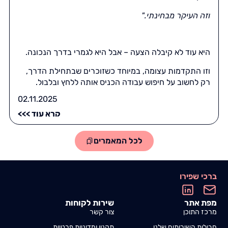
וזה העיקר מבחינתי.
"
היא עוד לא קיבלה הצעה – אבל היא לגמרי בדרך הנכונה.
וזו התקדמות עצומה, במיוחד כשזוכרים שבתחילת הדרך,
רק לחשוב על חיפוש עבודה הכניס אותה ללחץ ובלבול.
02.11.2025
קרא עוד >>>
לכל המאמרים
ברכי שפירו
מפת אתר
שירות לקוחות
מרכז התוכן
צור קשר
חבילות השירותים שלנו
תקנון ומדיניות פרטיות