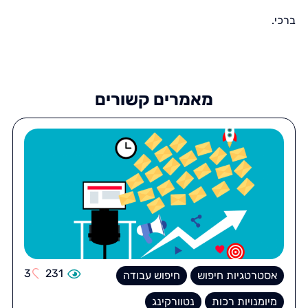
ברכי.
מאמרים קשורים
3
231
אסטרטגיות חיפוש
חיפוש עבודה
מיומנויות רכות
נטוורקינג