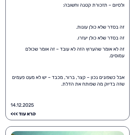
ולסיום – תזכורת קטנה וחשובה:
זה בסדר שלא כולן עונות.
זה בסדר שלא כולן יעזרו.
זה לא אומר שהערוץ הזה לא עובד – זה אומר שכולם
עמוסים.
אבל כשפונים נכון – קצר, ברור, מכבד – יש לא מעט פעמים
שזה בדיוק מה שפותח את הדלת.
14.12.2025
קרא עוד >>>