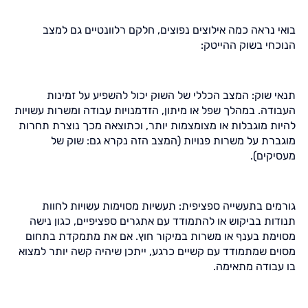
בואי נראה כמה אילוצים נפוצים, חלקם רלוונטיים גם למצב
הנוכחי בשוק ההייטק:
תנאי שוק: המצב הכללי של השוק יכול להשפיע על זמינות
העבודה. במהלך שפל או מיתון, הזדמנויות עבודה ומשרות עשויות
להיות מוגבלות או מצומצמות יותר, וכתוצאה מכך נוצרת תחרות
מוגברת על משרות פנויות (המצב הזה נקרא גם: שוק של
מעסיקים).
גורמים בתעשייה ספציפית: תעשיות מסוימות עשויות לחוות
תנודות בביקוש או להתמודד עם אתגרים ספציפיים, כגון נישה
מסוימת בענף או משרות במיקור חוץ. אם את מתמקדת בתחום
מסוים שמתמודד עם קשיים כרגע, ייתכן שיהיה קשה יותר למצוא
בו עבודה מתאימה.