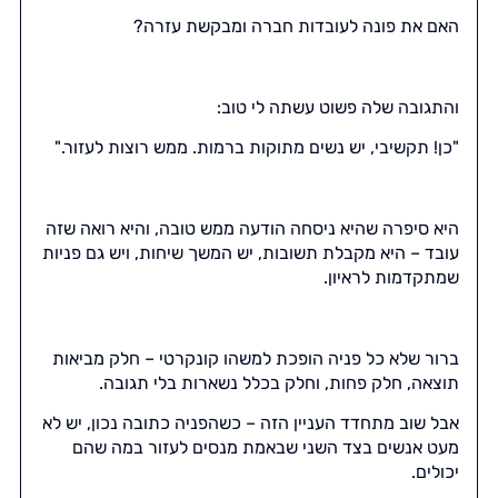
האם את פונה לעובדות חברה ומבקשת עזרה?
והתגובה שלה פשוט עשתה לי טוב:
"כן! תקשיבי, יש נשים מתוקות ברמות. ממש רוצות לעזור."
היא סיפרה שהיא ניסחה הודעה ממש טובה, והיא רואה שזה
עובד – היא מקבלת תשובות, יש המשך שיחות, ויש גם פניות
שמתקדמות לראיון.
ברור שלא כל פניה הופכת למשהו קונקרטי – חלק מביאות
תוצאה, חלק פחות, וחלק בכלל נשארות בלי תגובה.
אבל שוב מתחדד העניין הזה – כשהפניה כתובה נכון, יש לא
מעט אנשים בצד השני שבאמת מנסים לעזור במה שהם
יכולים.