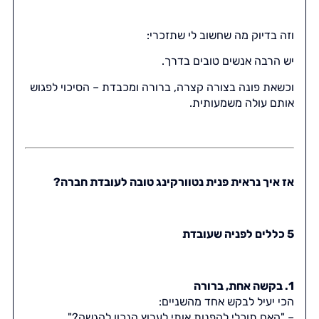
וזה בדיוק מה שחשוב לי שתזכרי:
יש הרבה אנשים טובים בדרך.
וכשאת פונה בצורה קצרה, ברורה ומכבדת – הסיכוי לפגוש
אותם עולה משמעותית.
אז איך נראית פנית נטוורקינג טובה לעובדת חברה?
5 כללים לפניה שעובדת
1. בקשה אחת, ברורה
הכי יעיל לבקש אחד מהשניים:
– "האם תוכלי להפנות אותי לערוץ הנכון להגשה?"