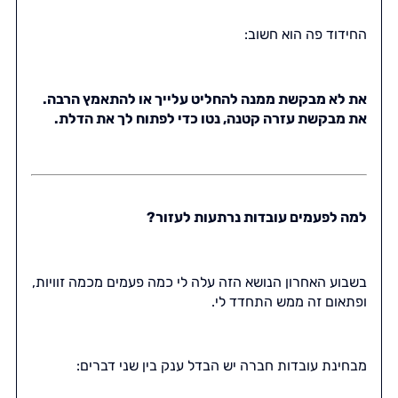
החידוד פה הוא חשוב:
את לא מבקשת ממנה להחליט עלייך או להתאמץ הרבה.
את מבקשת עזרה קטנה, נטו כדי לפתוח לך את הדלת.
למה לפעמים עובדות נרתעות לעזור?
בשבוע האחרון הנושא הזה עלה לי כמה פעמים מכמה זוויות,
ופתאום זה ממש התחדד לי.
מבחינת עובדות חברה יש הבדל ענק בין שני דברים: