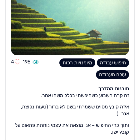
4
195
חיפוש עבודה
מיומנויות רכות
עולם העבודה
תובנות מהדרך
זה קרה השבוע כשחיפשתי בכלל משהו אחר.
איזה קובץ מסוים ששמרתי בשם לא ברור (טעות נפוצה,
אגב…)
ותוך כדי החיפוש – אני מוצאת את עצמי נוחתת פתאום על
קובץ ישן.