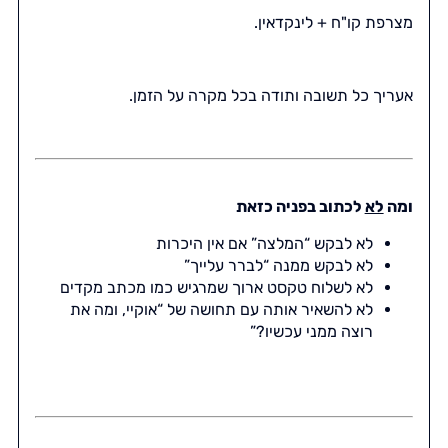
מצרפת קו"ח + לינקדאין.
אעריך כל תשובה ותודה בכל מקרה על הזמן.
ומה
לא
לכתוב בפניה כזאת
לא לבקש “המלצה” אם אין היכרות
לא לבקש ממנה “לברר עלייך”
לא לשלוח טקסט ארוך שמרגיש כמו מכתב מקדים
לא להשאיר אותה עם תחושה של “אוקיי, ומה את
רוצה ממני עכשיו?”