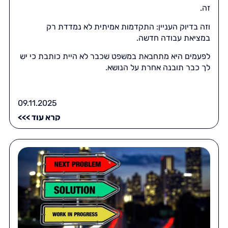
זה.
וזה בדיוק העניין: התקדמות אמיתית לא נמדדת רק
במציאת עבודה חדשה.
לפעמים היא מתחבאת במשפט שכבר לא היית כותבת כי יש
לך כבר תובנה אחרת על הנושא.
09.11.2025
קרא עוד >>>