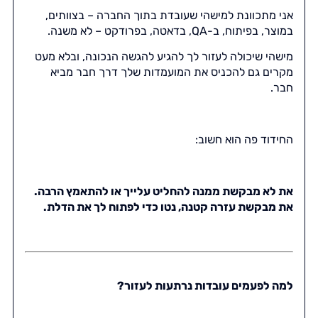
אני מתכוונת למישהי שעובדת בתוך החברה – בצוותים,
במוצר, בפיתוח, ב-QA, בדאטה, בפרודקט – לא משנה.
מישהי שיכולה לעזור לך להגיע להגשה הנכונה, ובלא מעט
מקרים גם להכניס את המועמדות שלך דרך חבר מביא
חבר.
החידוד פה הוא חשוב:
את לא מבקשת ממנה להחליט עלייך או להתאמץ הרבה.
את מבקשת עזרה קטנה, נטו כדי לפתוח לך את הדלת.
למה לפעמים עובדות נרתעות לעזור?