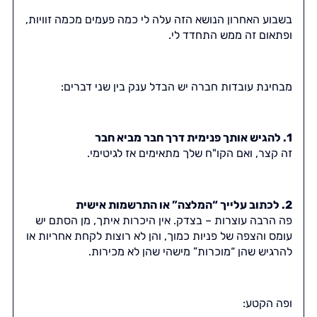
בשבוע האחרון הנושא הזה עלה לי כמה פעמים מכמה זוויות,
ופתאום זה ממש התחדד לי.
מבחינת עובדות חברה יש הבדל ענק בין שני דברים:
1. להגיש אותך פנימית דרך חבר מביא חבר
זה קצר, ואם הקו"ח שלך מתאימים אז לגיטימי.
2. לכתוב עלייך “המלצה” או התרשמות אישית
פה הרבה עוצרות – בצדק. אין היכרות איתך, מן הסתם יש
עומס והצפה של פניות כמוך, והן לא רוצות לקחת אחריות או
להרגיש שהן “מוכרות” מישהי שהן לא מכירות.
ופה הקטע: