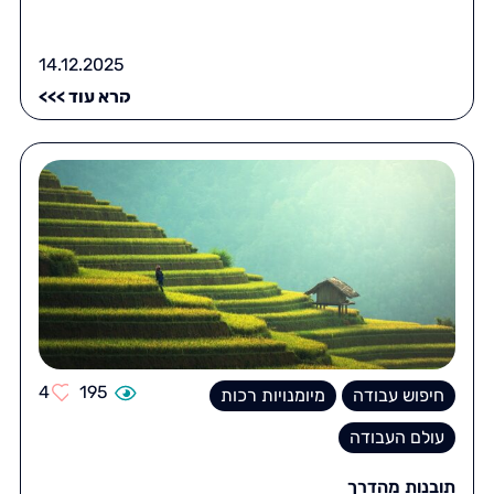
14.12.2025
קרא עוד >>>
4
195
חיפוש עבודה
מיומנויות רכות
עולם העבודה
תובנות מהדרך