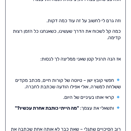
וזה גרם לי לחשוב על זה עוד כמה דקות.
כמה קל לשכוח את הדרך שעשינו, כשאנחנו כל הזמן רצות
קדימה.
אז הנה תרגיל קטן שאני ממליצה לך לנסות:
חפשי קובץ ישן – טיוטה של קורות חיים, מכתב מקדים
ששלחת למשרה, אולי אפילו הודעה שכתבת לחברה.
קראי אותו בעיניים של היום.
ותשאלי את עצמך:
"מה הייתי כותבת אחרת עכשיו?"
רוב הסיכויים שתגלי – שאת כבר לא אותה אחת שכתבה את