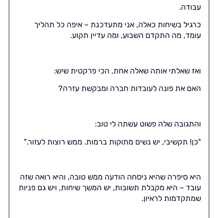
עבודה.
כרגיל בשיחות כאלה, אני מתעדכנת – איפה כל תהליך
עומד, מה התקדם השבוע, ומה עדיין תקוע.
ואז שאלתי אותה שאלה אחת, הכי פרקטית שיש:
האם את פונה לעובדות חברה ומבקשת עזרה?
והתגובה שלה פשוט עשתה לי טוב:
"כן! תקשיבי, יש נשים מתוקות ברמות. ממש רוצות לעזור."
היא סיפרה שהיא ניסחה הודעה ממש טובה, והיא רואה שזה
עובד – היא מקבלת תשובות, יש המשך שיחות, ויש גם פניות
שמתקדמות לראיון.