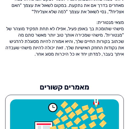
מאחרים בדרך אם את נתקעת. במקום לשאול את עצמך "האם
אצליח?", נסי לשאול את עצמך "למה שלא אצליח?"
מצאי מנטורית:
מישהי שתומכת בך באופן פעיל, אפילו לא תחת תפקיד מוצהר של
"מנטורית". מישהי שמכירה אותך טוב יותר מאשר סתם מה
שכתוב בקורות החיים שלך, והיא אמורה להיות מסוגלת להדגיש
את נקודות החוזק האישיות שלך. זאת יכולה להיות מישהי שעבדה
איתך בעבר, למדתן יחד או כל היכרות מסוג אחר.
מאמרים קשורים