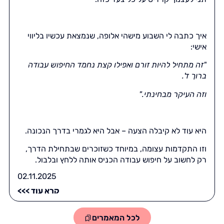
איך כתבה לי השבוע מישהי אלופה, שנמצאת עכשיו בליווי
אישי:
"זה מתחיל להיות זורם ואפילו קצת נחמד החיפוש עבודה
ברוך ד'.
וזה העיקר מבחינתי.
"
היא עוד לא קיבלה הצעה – אבל היא לגמרי בדרך הנכונה.
וזו התקדמות עצומה, במיוחד כשזוכרים שבתחילת הדרך,
רק לחשוב על חיפוש עבודה הכניס אותה ללחץ ובלבול.
02.11.2025
קרא עוד >>>
לכל המאמרים