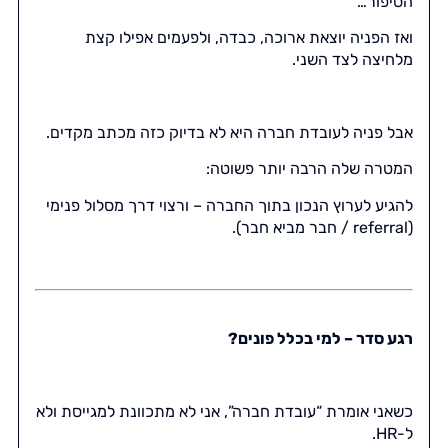
הסיפור…
ואז הפניה יוצאת ארוכה, כבדה, ולפעמים אפילו קצת
מלחיצה לצד השני.
אבל פניה לעובדת חברה היא לא בדיוק כזה מכתב מקדים.
המטרה שלה הרבה יותר פשוטה:
להגיע לערוץ הנכון בתוך החברה – ורצוי דרך מסלול פנימי
(referral / חבר מביא חבר).
רגע סדר – למי בכלל פונים?
כשאני אומרת “עובדת חברה”, אני לא מתכוונת למגייסת ולא
ל-HR.