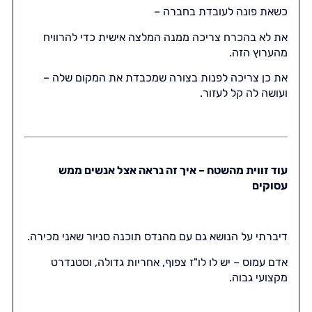
כשאת פונה לעובדת בחברה –
את לא בהכרח צריכה ממנה המלצה אישית כדי להרוויח
מהערוץ הזה.
את כן צריכה לפנות בצורה שמכבדת את המקום שלה –
ועושה לה קל לעזור.
עוד זווית מהשטח – איך זה נראה אצל אנשים ממש
עסוקים
דיברתי על הנושא גם עם מהנדס תוכנה סניור שאני מכירה.
אדם עמוס – יש לו לו"ז צפוף, אחריות גדולה, וסטנדרט
מקצועי גבוה.