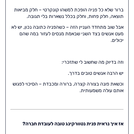
ברור שלא כל פניה הופכת למשהו קונקרטי – חלק מביאות
תוצאה, חלק פחות, וחלק בכלל נשארות בלי תגובה.
אבל שוב מתחדד העניין הזה – כשהפניה כתובה נכון, יש לא
מעט אנשים בצד השני שבאמת מנסים לעזור במה שהם
יכולים.
וזה בדיוק מה שחשוב לי שתזכרי:
יש הרבה אנשים טובים בדרך.
וכשאת פונה בצורה קצרה, ברורה ומכבדת – הסיכוי לפגוש
אותם עולה משמעותית.
אז איך נראית פנית נטוורקינג טובה לעובדת חברה?