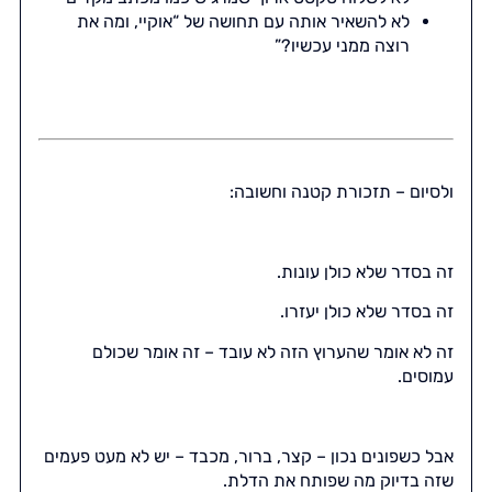
לא להשאיר אותה עם תחושה של “אוקיי, ומה את
רוצה ממני עכשיו?”
ולסיום – תזכורת קטנה וחשובה:
זה בסדר שלא כולן עונות.
זה בסדר שלא כולן יעזרו.
זה לא אומר שהערוץ הזה לא עובד – זה אומר שכולם
עמוסים.
אבל כשפונים נכון – קצר, ברור, מכבד – יש לא מעט פעמים
שזה בדיוק מה שפותח את הדלת.