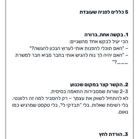
5 כללים לפניה שעובדת
1. בקשה אחת, ברורה
הכי יעיל לבקש אחד מהשניים:
– "האם תוכלי להפנות אותי לערוץ הנכון להגשה?"
– "האם יהיה לך נוח להגיש אותי בחבר מביא חבר למשרת
___?"
2. הקשר קצר במקום שכנוע
2-3 שורות שמסבירות התאמה בסיסית.
לא להתחיל לשווק את עצמך – רק להסביר למה זה רלוונטי.
בלי רשימת שאלות, בלי “תבדקי לי”, בלי טקסט שמרגיש כמו
נאום.
3. הורדת לחץ