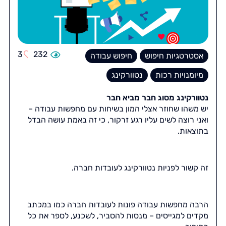
3
232
אסטרטגיות חיפוש
חיפוש עבודה
מיומנויות רכות
נטוורקינג
נטוורקינג מסוג חבר מביא חבר
יש משהו שחוזר אצלי המון בשיחות עם מחפשות עבודה –
ואני רוצה לשים עליו רגע זרקור, כי זה באמת עושה הבדל
בתוצאות.
זה קשור לפניות נטוורקינג לעובדות חברה.
הרבה מחפשות עבודה פונות לעובדות חברה כמו במכתב
מקדים למגייסים – מנסות להסביר, לשכנע, לספר את כל